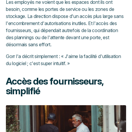
Les employés ne voient que les espaces dont ils ont
besoin, comme les portes de service ou les zones de
stockage. La direction dispose d'un accès plus large sans
l'encombrement d'autorisations inutiles. Et l'accès des
fournisseurs, qui dépendait autrefois de la coordination
des plannings ou de l'attente devant une porte, est
désormais sans effort.
Gorr l'a décrit simplement : « J'aime la facilité d'utilisation
du logiciel ; c'est super intuitif. »
Accès des fournisseurs,
simplifié