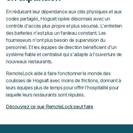
En réduisant leur dépendance aux clés physiques et aux
codes partagés, Hogsalt opère désormais avec un
contrôle d'accès plus propre et plus sécurisé. L'entretien
des batteries n'est plus un fardeau constant. Les
fournisseurs n'ont plus besoin de supervision du
personnel. Et les équipes de direction bénéficient d'un
système fiable et centralisé qui s'adapte à l'ouverture de
nouveaux restaurants.
RemoteLock aide à faire fonctionner le monde des
coulisses de Hogsalt avec moins de frictions, donnant à
leurs équipes plus de temps pour offrir l'hospitalité pour
laquelle leurs restaurants sont réputés.
Découvrez ce que RemoteLock peut faire