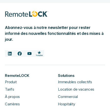
Abonnez-vous à notre newsletter pour rester
informé des nouvelles fonctionnalités et des mises à
jour.
RemoteLOCK
Solutions
Produit
Immeubles collectifs
Tarifs
Location de vacances
À propos
Commercial
Carrières
Hospitality