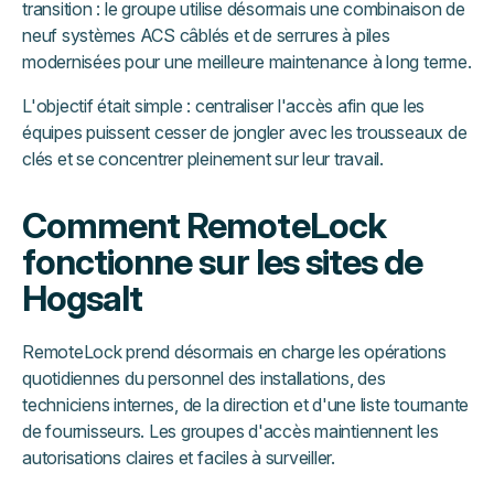
transition : le groupe utilise désormais une combinaison de
neuf systèmes ACS câblés et de serrures à piles
modernisées pour une meilleure maintenance à long terme.
L'objectif était simple : centraliser l'accès afin que les
équipes puissent cesser de jongler avec les trousseaux de
clés et se concentrer pleinement sur leur travail.
Comment RemoteLock
fonctionne sur les sites de
Hogsalt
RemoteLock prend désormais en charge les opérations
quotidiennes du personnel des installations, des
techniciens internes, de la direction et d'une liste tournante
de fournisseurs. Les groupes d'accès maintiennent les
autorisations claires et faciles à surveiller.