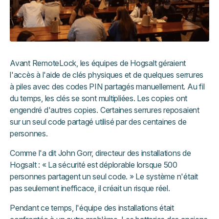
Avant RemoteLock, les équipes de Hogsalt géraient
l'accès à l'aide de clés physiques et de quelques serrures
à piles avec des codes PIN partagés manuellement. Au fil
du temps, les clés se sont multipliées. Les copies ont
engendré d'autres copies. Certaines serrures reposaient
sur un seul code partagé utilisé par des centaines de
personnes.
Comme l'a dit John Gorr, directeur des installations de
Hogsalt : « La sécurité est déplorable lorsque 500
personnes partagent un seul code. » Le système n'était
pas seulement inefficace, il créait un risque réel.
Pendant ce temps, l'équipe des installations était