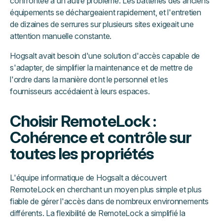
confrontée à un autre problème. Les batteries des anciens
équipements se déchargeaient rapidement, et l'entretien
de dizaines de serrures sur plusieurs sites exigeait une
attention manuelle constante.
Hogsalt avait besoin d'une solution d'accès capable de
s'adapter, de simplifier la maintenance et de mettre de
l'ordre dans la manière dont le personnel et les
fournisseurs accédaient à leurs espaces.
Choisir RemoteLock :
Cohérence et contrôle sur
toutes les propriétés
L'équipe informatique de Hogsalt a découvert
RemoteLock en cherchant un moyen plus simple et plus
fiable de gérer l'accès dans de nombreux environnements
différents. La flexibilité de RemoteLock a simplifié la