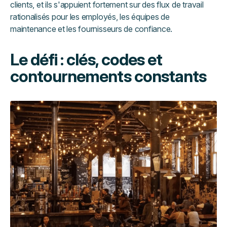
clients, et ils s'appuient fortement sur des flux de travail
rationalisés pour les employés, les équipes de
maintenance et les fournisseurs de confiance.
Le défi : clés, codes et
contournements constants