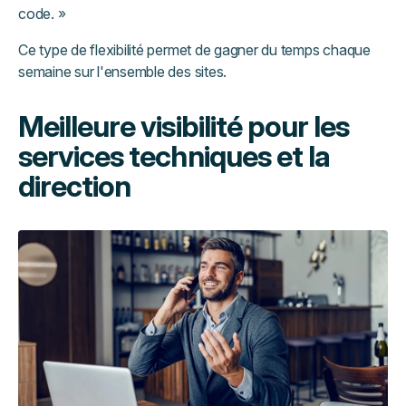
code. »
Ce type de flexibilité permet de gagner du temps chaque
semaine sur l'ensemble des sites.
Meilleure visibilité pour les
services techniques et la
direction