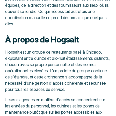
équipes, de la direction et des fournisseurs aux lieux où ils
doivent se rendre. Ce qui nécessitait autrefois une
coordination manuelle ne prend désormais que quelques
clics.
À propos de Hogsalt
Hogsalt est un groupe de restaurants basé à Chicago,
exploitant entre quinze et dix-huit établissements distincts,
chacun avec sa propre personnalité et des normes
opérationnelles élevées. L'empreinte du groupe continue
de s'étendre, et cette croissance s'accompagne de la
nécessité d'une gestion d'accès cohérente et sécurisée
pour tous les espaces de service.
Leurs exigences en matière d'accès se concentrent sur
les entrées du personnel, les cuisines et les zones de
maintenance plutôt que sur les portes accessibles aux