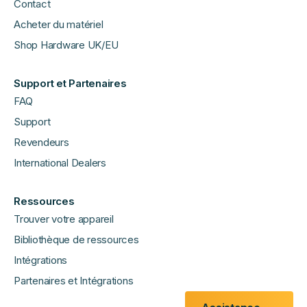
Contact
Acheter du matériel
Shop Hardware UK/EU
Support et Partenaires
FAQ
Support
Revendeurs
International Dealers
Ressources
Trouver votre appareil
Bibliothèque de ressources
Intégrations
Partenaires et Intégrations