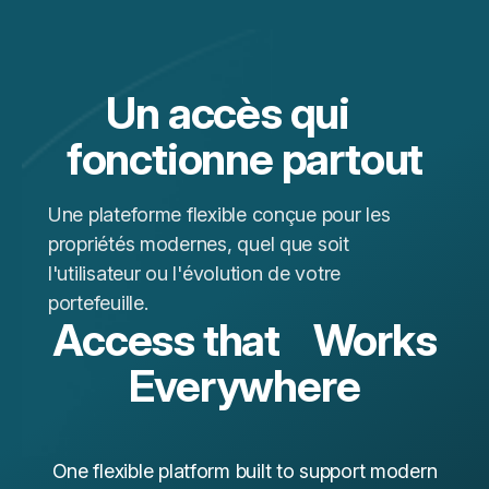
Un accès qui
fonctionne partout
Une plateforme flexible conçue pour les
propriétés modernes, quel que soit
l'utilisateur ou l'évolution de votre
portefeuille.
Access that Works
Everywhere
One flexible platform built to support modern