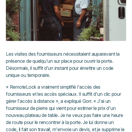
Les visites des fournisseurs nécessitaient auparavant la
présence de quelqu'un sur place pour ouvrir la porte.
Désormais, il suffit d'un instant pour émettre un code
unique ou temporaire.
« RemoteLock a vraiment simplifié l'accès des
fournisseurs et les accès spéciaux. Il suffit d'un clic pour
gérer l'accès à distance », a expliqué Gorr. « J'ai un
fournisseur de pierre qui vient pour estimer le prix d'un
nouveau plateau de table. Je ne veux pas faire une heure
de route pour le rencontrer à la porte. Je lui donne un
code, il fait son travail, m'envoie un devis, et je supprime le