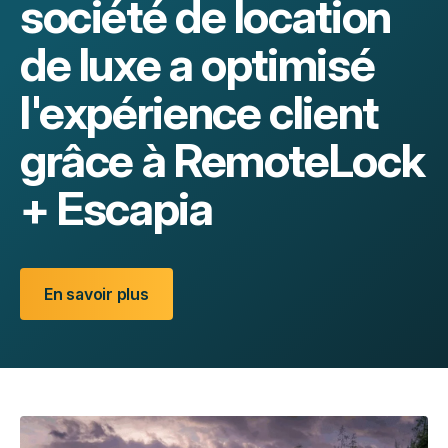
société de location
de luxe a optimisé
l'expérience client
grâce à RemoteLock
+ Escapia
En savoir plus