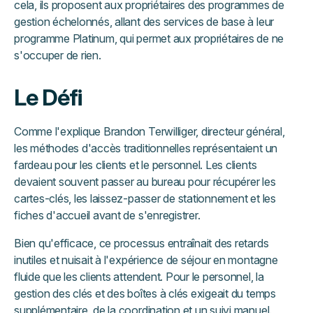
cela, ils proposent aux propriétaires des programmes de
gestion échelonnés, allant des services de base à leur
programme Platinum, qui permet aux propriétaires de ne
s'occuper de rien.
Le Défi
Comme l'explique Brandon Terwilliger, directeur général,
les méthodes d'accès traditionnelles représentaient un
fardeau pour les clients et le personnel. Les clients
devaient souvent passer au bureau pour récupérer les
cartes-clés, les laissez-passer de stationnement et les
fiches d'accueil avant de s'enregistrer.
Bien qu'efficace, ce processus entraînait des retards
inutiles et nuisait à l'expérience de séjour en montagne
fluide que les clients attendent. Pour le personnel, la
gestion des clés et des boîtes à clés exigeait du temps
supplémentaire, de la coordination et un suivi manuel.