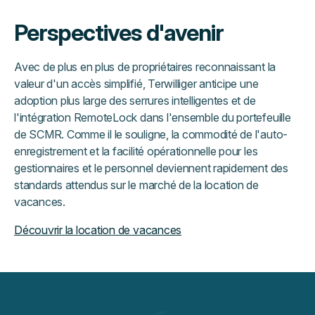
Perspectives d'avenir
Avec de plus en plus de propriétaires reconnaissant la
valeur d'un accès simplifié, Terwilliger anticipe une
adoption plus large des serrures intelligentes et de
l'intégration RemoteLock dans l'ensemble du portefeuille
de SCMR. Comme il le souligne, la commodité de l'auto-
enregistrement et la facilité opérationnelle pour les
gestionnaires et le personnel deviennent rapidement des
standards attendus sur le marché de la location de
vacances.
Découvrir la location de vacances