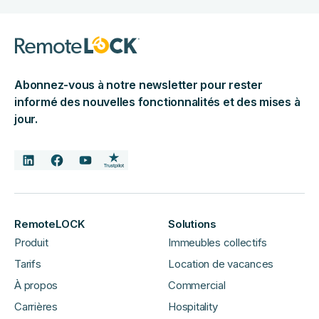
Abonnez-vous à notre newsletter pour rester
informé des nouvelles fonctionnalités et des mises à
jour.
RemoteLOCK
Solutions
Produit
Immeubles collectifs
Tarifs
Location de vacances
À propos
Commercial
Carrières
Hospitality