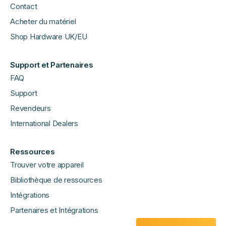
Contact
Acheter du matériel
Shop Hardware UK/EU
Support et Partenaires
FAQ
Support
Revendeurs
International Dealers
Ressources
Trouver votre appareil
Bibliothèque de ressources
Intégrations
Partenaires et Intégrations