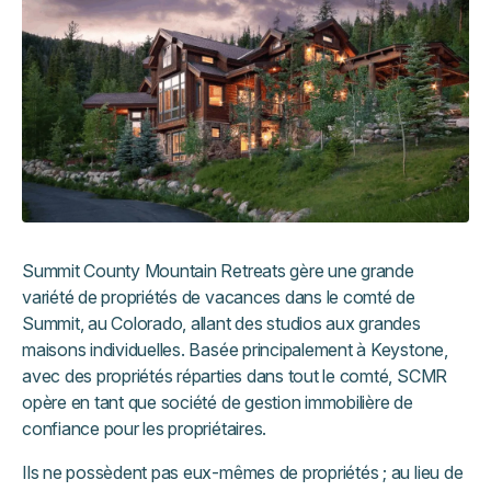
Summit County Mountain Retreats gère une grande
variété de propriétés de vacances dans le comté de
Summit, au Colorado, allant des studios aux grandes
maisons individuelles. Basée principalement à Keystone,
avec des propriétés réparties dans tout le comté, SCMR
opère en tant que société de gestion immobilière de
confiance pour les propriétaires.
Ils ne possèdent pas eux-mêmes de propriétés ; au lieu de