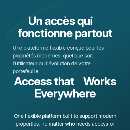
Un accès qui
fonctionne partout
Une plateforme flexible conçue pour les
propriétés modernes, quel que soit
l'utilisateur ou l'évolution de votre
portefeuille.
Access that Works
Everywhere
One flexible platform built to support modern
properties, no matter who needs access or