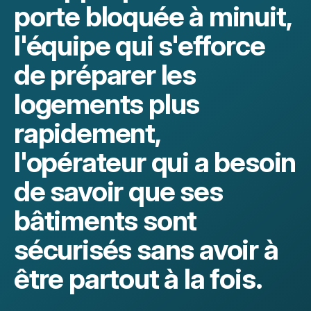
porte bloquée à minuit,
l'équipe qui s'efforce
de préparer les
logements plus
rapidement,
l'opérateur qui a besoin
de savoir que ses
bâtiments sont
sécurisés sans avoir à
être partout à la fois.