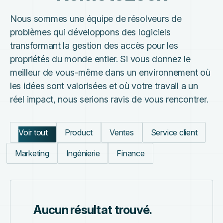
Nous sommes une équipe de résolveurs de
problèmes qui développons des logiciels
transformant la gestion des accès pour les
propriétés du monde entier. Si vous donnez le
meilleur de vous-même dans un environnement où
les idées sont valorisées et où votre travail a un
réel impact, nous serions ravis de vous rencontrer.
Voir tout
Product
Ventes
Service client
Marketing
Ingénierie
Finance
Aucun résultat trouvé.