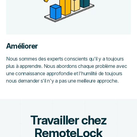
Améliorer
Nous sommes des experts conscients qu'il y a toujours
plus à apprendre. Nous abordons chaque problème avec
une connaissance approfondie et l'humilité de toujours
nous demander s'il n'y a pas une meilleure approche.
Travailler chez
RemoteLock