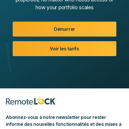
how your portfolio scales
Démarrer
Voir les tarifs
Abonnez-vous à notre newsletter pour rester
informé des nouvelles fonctionnalités et des mises à