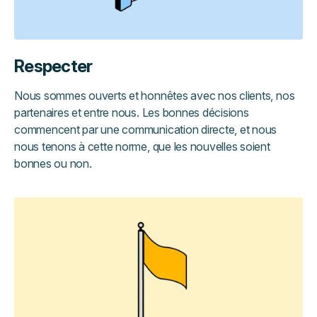
Respecter
Nous sommes ouverts et honnêtes avec nos clients, nos
partenaires et entre nous. Les bonnes décisions
commencent par une communication directe, et nous
nous tenons à cette norme, que les nouvelles soient
bonnes ou non.