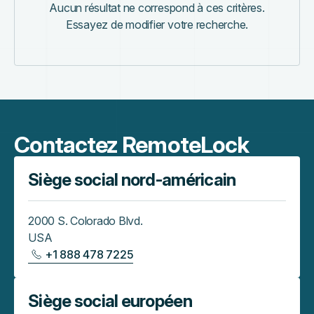
Aucun résultat ne correspond à ces critères.
Essayez de modifier votre recherche.
Contactez RemoteLock
Siège social nord-américain
2000 S. Colorado Blvd.
USA
+1 888 478 7225
Siège social européen