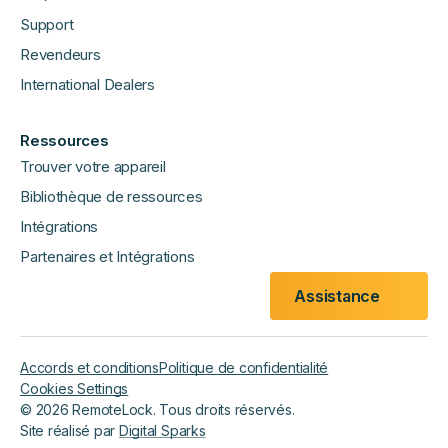
Support
Revendeurs
International Dealers
Ressources
Trouver votre appareil
Bibliothèque de ressources
Intégrations
Partenaires et Intégrations
Assistance
Accords et conditions
Politique de confidentialité
Cookies Settings
©
2026
RemoteLock. Tous droits réservés.
Site réalisé par
Digital Sparks