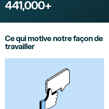
441,000
+
Ce qui motive notre façon de
travailler