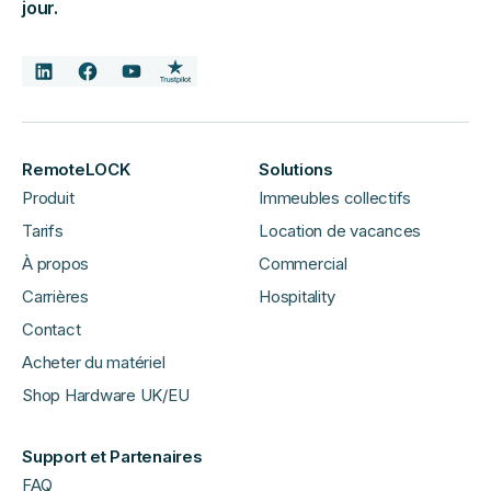
jour.
RemoteLOCK
Solutions
Produit
Immeubles collectifs
Tarifs
Location de vacances
À propos
Commercial
Carrières
Hospitality
Contact
Acheter du matériel
Shop Hardware UK/EU
Support et Partenaires
FAQ