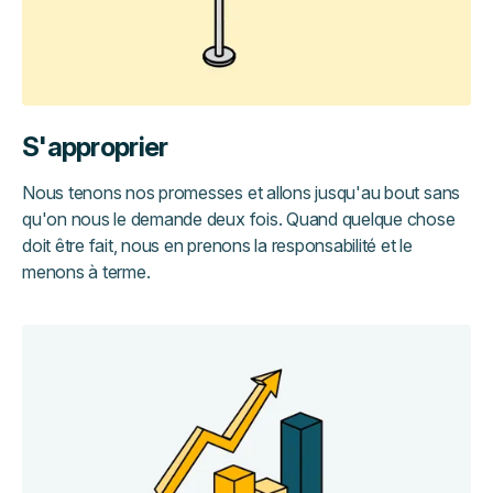
S'approprier
Nous tenons nos promesses et allons jusqu'au bout sans
qu'on nous le demande deux fois. Quand quelque chose
doit être fait, nous en prenons la responsabilité et le
menons à terme.