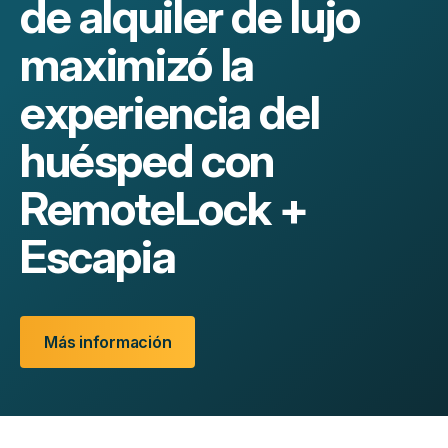
de alquiler de lujo
maximizó la
experiencia del
huésped con
RemoteLock +
Escapia
Más información