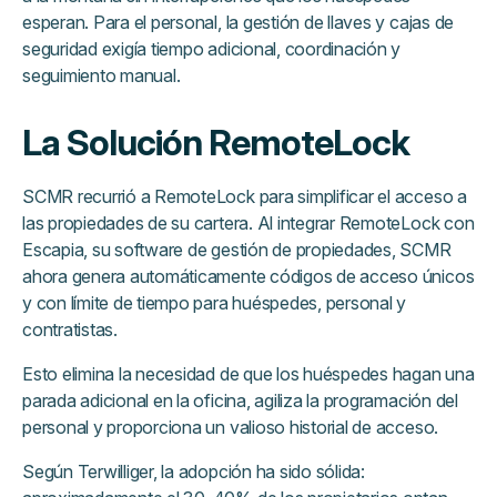
esperan. Para el personal, la gestión de llaves y cajas de
seguridad exigía tiempo adicional, coordinación y
seguimiento manual.
La Solución RemoteLock
SCMR recurrió a RemoteLock para simplificar el acceso a
las propiedades de su cartera. Al integrar RemoteLock con
Escapia, su software de gestión de propiedades, SCMR
ahora genera automáticamente códigos de acceso únicos
y con límite de tiempo para huéspedes, personal y
contratistas.
Esto elimina la necesidad de que los huéspedes hagan una
parada adicional en la oficina, agiliza la programación del
personal y proporciona un valioso historial de acceso.
Según Terwilliger, la adopción ha sido sólida: