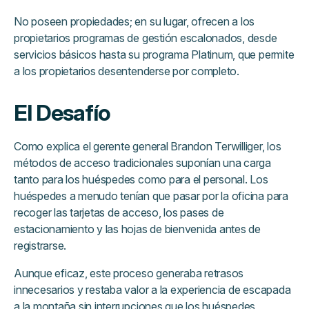
No poseen propiedades; en su lugar, ofrecen a los
propietarios programas de gestión escalonados, desde
servicios básicos hasta su programa Platinum, que permite
a los propietarios desentenderse por completo.
El Desafío
Como explica el gerente general Brandon Terwilliger, los
métodos de acceso tradicionales suponían una carga
tanto para los huéspedes como para el personal. Los
huéspedes a menudo tenían que pasar por la oficina para
recoger las tarjetas de acceso, los pases de
estacionamiento y las hojas de bienvenida antes de
registrarse.
Aunque eficaz, este proceso generaba retrasos
innecesarios y restaba valor a la experiencia de escapada
a la montaña sin interrupciones que los huéspedes