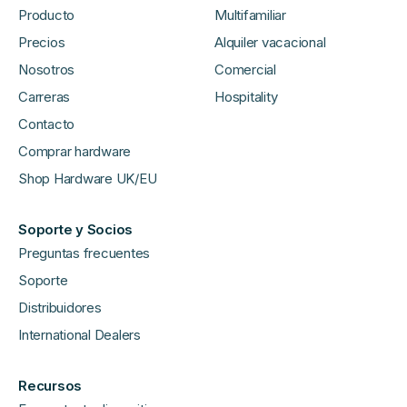
Producto
Multifamiliar
Precios
Alquiler vacacional
Nosotros
Comercial
Carreras
Hospitality
Contacto
Comprar hardware
Shop Hardware UK/EU
Soporte y Socios
Preguntas frecuentes
Soporte
Distribuidores
International Dealers
Recursos