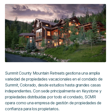
Summit County Mountain Retreats gestiona una amplia
variedad de propiedades vacacionales en el condado de
Summit, Colorado, desde estudios hasta grandes casas
independientes. Con sede principalmente en Keystone y
propiedades distribuidas por todo el condado, SCMR
opera como una empresa de gestión de propiedades de
confianza para los propietarios.