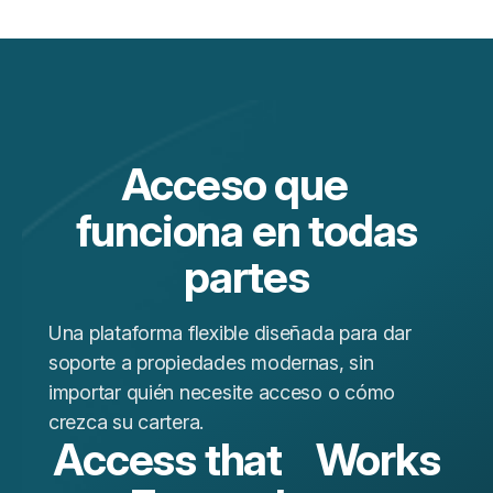
Acceso que
funciona en todas
partes
Una plataforma flexible diseñada para dar
soporte a propiedades modernas, sin
importar quién necesite acceso o cómo
crezca su cartera.
Access that Works