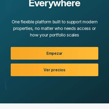
Everywhere
One flexible platform built to support modern
properties, no matter who needs access or
how your portfolio scales
Empezar
Ver precios