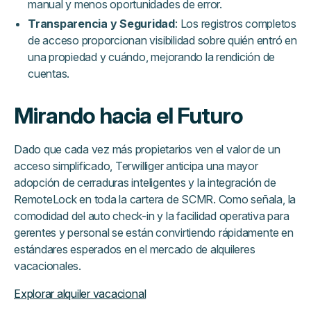
manual y menos oportunidades de error.
Transparencia y Seguridad
: Los registros completos
de acceso proporcionan visibilidad sobre quién entró en
una propiedad y cuándo, mejorando la rendición de
cuentas.
Mirando hacia el Futuro
Dado que cada vez más propietarios ven el valor de un
acceso simplificado, Terwilliger anticipa una mayor
adopción de cerraduras inteligentes y la integración de
RemoteLock en toda la cartera de SCMR. Como señala, la
comodidad del auto check-in y la facilidad operativa para
gerentes y personal se están convirtiendo rápidamente en
estándares esperados en el mercado de alquileres
vacacionales.
Explorar alquiler vacacional