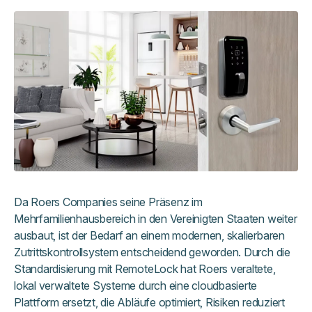
Da Roers Companies seine Präsenz im
Mehrfamilienhausbereich in den Vereinigten Staaten weiter
ausbaut, ist der Bedarf an einem modernen, skalierbaren
Zutrittskontrollsystem entscheidend geworden. Durch die
Standardisierung mit RemoteLock hat Roers veraltete,
lokal verwaltete Systeme durch eine cloudbasierte
Plattform ersetzt, die Abläufe optimiert, Risiken reduziert