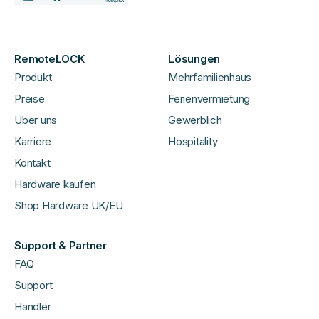
RemoteLOCK
Lösungen
Produkt
Mehrfamilienhaus
Preise
Ferienvermietung
Über uns
Gewerblich
Karriere
Hospitality
Kontakt
Hardware kaufen
Shop Hardware UK/EU
Support & Partner
FAQ
Support
Händler