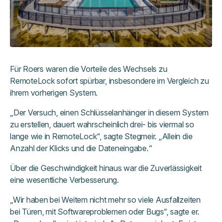
Für Roers waren die Vorteile des Wechsels zu
RemoteLock sofort spürbar, insbesondere im Vergleich zu
ihrem vorherigen System.
„Der Versuch, einen Schlüsselanhänger in diesem System
zu erstellen, dauert wahrscheinlich drei- bis viermal so
lange wie in RemoteLock“, sagte Stegmeir. „Allein die
Anzahl der Klicks und die Dateneingabe.“
Über die Geschwindigkeit hinaus war die Zuverlässigkeit
eine wesentliche Verbesserung.
„Wir haben bei Weitem nicht mehr so viele Ausfallzeiten
bei Türen, mit Softwareproblemen oder Bugs“, sagte er.