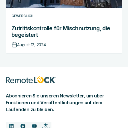
GEWERBLICH
Zutrittskontrolle für Mischnutzung, die
begeistert
August 12, 2024
Abonnieren Sie unseren Newsletter, um über
Funktionen und Veröffentlichungen auf dem
Laufenden zu bleiben.