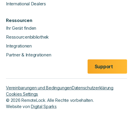
International Dealers
Ressourcen
Ihr Gerät finden
Ressourcenbibliothek
Integrationen
Partner & Integrationen
Support
Vereinbarungen und Bedingungen
Datenschutzerklärung
Cookies Settings
©
2026
RemoteLock. Alle Rechte vorbehalten.
Website von
Digital Sparks