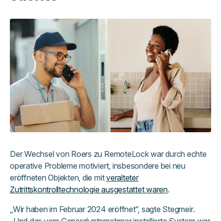
Der Wechsel von Roers zu RemoteLock war durch echte
operative Probleme motiviert, insbesondere bei neu
eröffneten Objekten, die mit
veralteter
Zutrittskontrolltechnologie ausgestattet waren
.
„Wir haben im Februar 2024 eröffnet“, sagte Stegmeir.