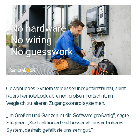
Obwohl jedes System Verbesserungspotenzial hat, sieht
Roers RemoteLock als einen großen Fortschritt im
Vergleich zu älteren Zugangskontrollsystemen.
„Im Großen und Ganzen ist die Software großartig“, sagte
Stegmeir. „Sie funktioniert viel besser als unser früheres
System, deshalb gefällt sie uns sehr gut.“