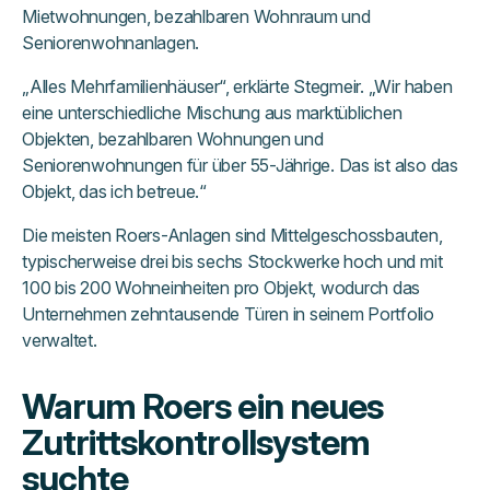
Mietwohnungen, bezahlbaren Wohnraum und
Seniorenwohnanlagen.
„Alles Mehrfamilienhäuser“, erklärte Stegmeir. „Wir haben
eine unterschiedliche Mischung aus marktüblichen
Objekten, bezahlbaren Wohnungen und
Seniorenwohnungen für über 55-Jährige. Das ist also das
Objekt, das ich betreue.“
Die meisten Roers-Anlagen sind Mittelgeschossbauten,
typischerweise drei bis sechs Stockwerke hoch und mit
100 bis 200 Wohneinheiten pro Objekt, wodurch das
Unternehmen zehntausende Türen in seinem Portfolio
verwaltet.
Warum Roers ein neues
Zutrittskontrollsystem
suchte