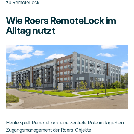
zu RemoteLock.
Wie Roers RemoteLock im
Alltag nutzt
Heute spielt RemoteLock eine zentrale Rolle im täglichen
Zugangsmanagement der Roers-Objekte.