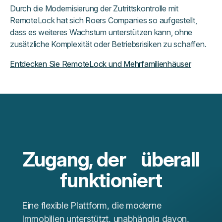
Durch die Modernisierung der Zutrittskontrolle mit
RemoteLock hat sich Roers Companies so aufgestellt,
dass es weiteres Wachstum unterstützen kann, ohne
zusätzliche Komplexität oder Betriebsrisiken zu schaffen.
Entdecken Sie RemoteLock und Mehrfamilienhäuser
Zugang, der überall
funktioniert
Eine flexible Plattform, die moderne
Immobilien unterstützt, unabhängig davon,