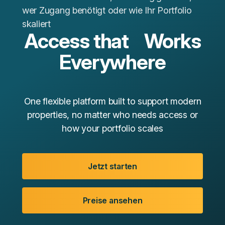
wer Zugang benötigt oder wie Ihr Portfolio
skaliert
Access that Works
Everywhere
One flexible platform built to support modern
properties, no matter who needs access or
how your portfolio scales
Jetzt starten
Preise ansehen