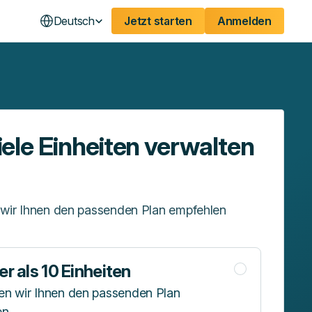
Deutsch
Jetzt starten
Anmelden
iele Einheiten verwalten
wir Ihnen den passenden Plan empfehlen
r als 10 Einheiten
n wir Ihnen den passenden Plan
en