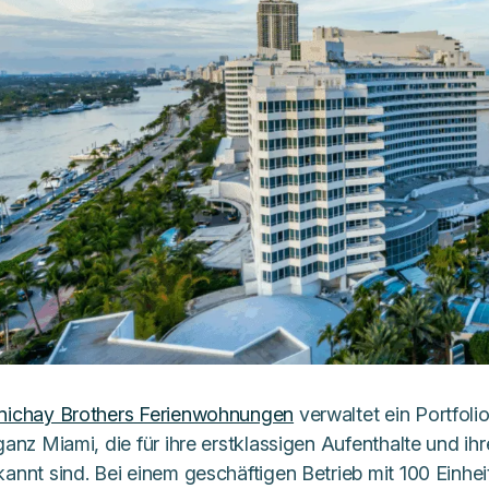
nichay Brothers Ferienwohnungen
verwaltet ein Portfoli
 ganz Miami, die für ihre erstklassigen Aufenthalte und 
annt sind. Bei einem geschäftigen Betrieb mit 100 Einhei