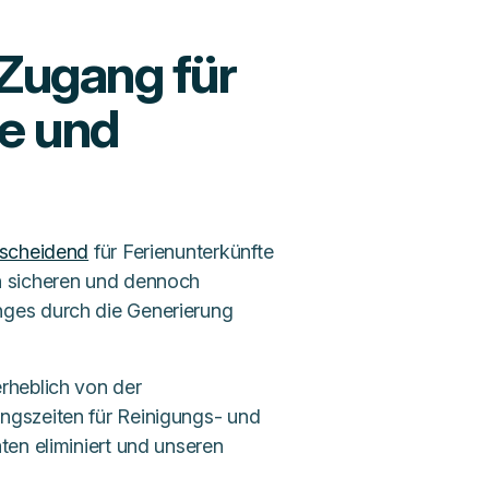
r Zugang für
e und
tscheidend
für Ferienunterkünfte
n sicheren und dennoch
ges durch die Generierung
rheblich von der
ngszeiten für Reinigungs- und
ten eliminiert und unseren