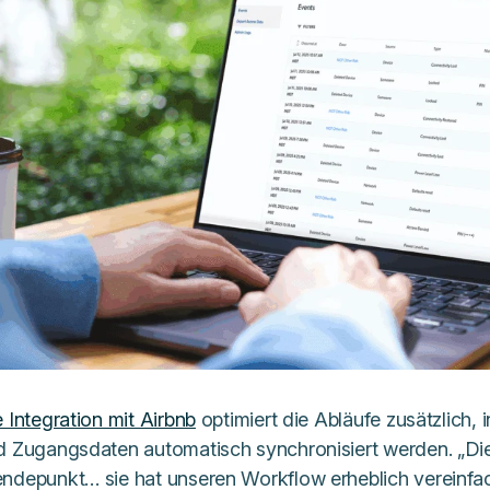
 Integration mit Airbnb
optimiert die Abläufe zusätzlich
d Zugangsdaten automatisch synchronisiert werden. „Die 
ndepunkt… sie hat unseren Workflow erheblich vereinfac