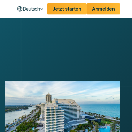
Deutsch
Jetzt starten
Anmelden