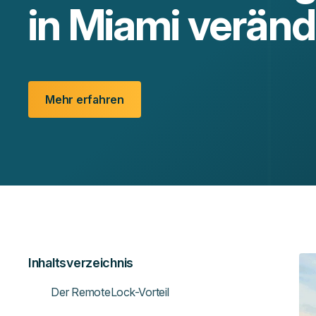
in Miami veränd
Mehr erfahren
Inhaltsverzeichnis
Der RemoteLock-Vorteil