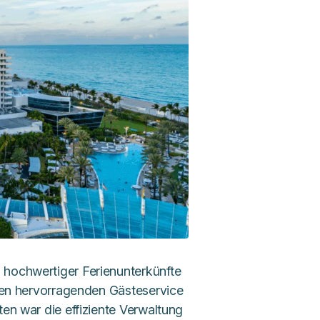
o hochwertiger Ferienunterkünfte
ihren hervorragenden Gästeservice
ten war die effiziente Verwaltung