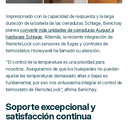
Impresionado con la capacidad de respuesta y la larga
duración de la batería de las cerraduras Schlage, Benichay
planea
convertir más unidades de cerraduras August a
hardware Schlage
. Además, la reciente integración de
RemoteLock con sensores de fugas y controles de
termostatos Honeywell ha llamado su atención.
“El control de la temperatura es una prioridad para
nosotros. Asegurarnos de que los huéspedes no puedan
ajustar las temperaturas demasiado altas o bajas es
fundamental, por eso nos entusiasma integrar el control de
termostato de RemoteLock”, afirma Benichay.
Soporte excepcional y
satisfacción continua