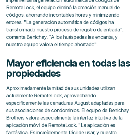
RemoteLock, el equipo eliminó la creación manual de
códigos, ahorrando incontables horas y minimizando
errores. "La generación automática de códigos ha
transformado nuestro proceso de registro de entrada",
comenta Benichay. "A los huéspedes les encanta, y
nuestro equipo valora el tiempo ahorrado".
Mayor eficiencia en todas las
propiedades
Aproximadamente la mitad de sus unidades utilizan
actualmente RemoteLock, aprovechando
específicamente las cerraduras August adaptadas para
sus asociaciones de condominios. El equipo de Benichay
Brothers valora especialmente la interfaz intuitiva de la
aplicación móvil de RemoteLock. "La aplicación es
fantástica. Es increíblemente fácil de usar, y nuestro