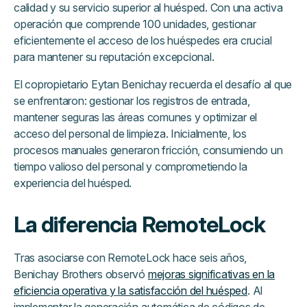
calidad y su servicio superior al huésped. Con una activa
operación que comprende 100 unidades, gestionar
eficientemente el acceso de los huéspedes era crucial
para mantener su reputación excepcional.
El copropietario Eytan Benichay recuerda el desafío al que
se enfrentaron: gestionar los registros de entrada,
mantener seguras las áreas comunes y optimizar el
acceso del personal de limpieza. Inicialmente, los
procesos manuales generaron fricción, consumiendo un
tiempo valioso del personal y comprometiendo la
experiencia del huésped.
La diferencia RemoteLock
Tras asociarse con RemoteLock hace seis años,
Benichay Brothers observó
mejoras significativas en la
eficiencia operativa y la satisfacción del huésped
. Al
implementar la generación automática de códigos de