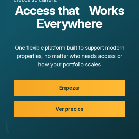
Access that Works
Everywhere
One flexible platform built to support modern
properties, no matter who needs access or
how your portfolio scales
Empezar
Ver precios