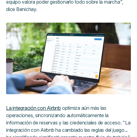
equipo valora poder gestionarlo todo sobre la marcha",
dice Benichay.
La integración con Airbnb
optimiza aún más las
operaciones, sincronizando automáticamente la
información de reservas y las credenciales de acceso. "La
integración con Airbnb ha cambiado las reglas del juego...