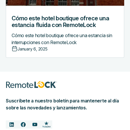
RemoteLock
Cómo este hotel boutique ofrece una
estancia fluida con RemoteLock
Cómo este hotel boutique ofrece una estancia sin
interrupciones con RemoteLock
January 6, 2025
Suscríbete a nuestro boletín para mantenerte al día
sobre las novedades y lanzamientos.