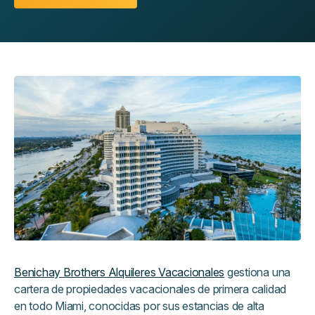
Benichay Brothers Alquileres Vacacionales
gestiona una
cartera de propiedades vacacionales de primera calidad
en todo Miami, conocidas por sus estancias de alta