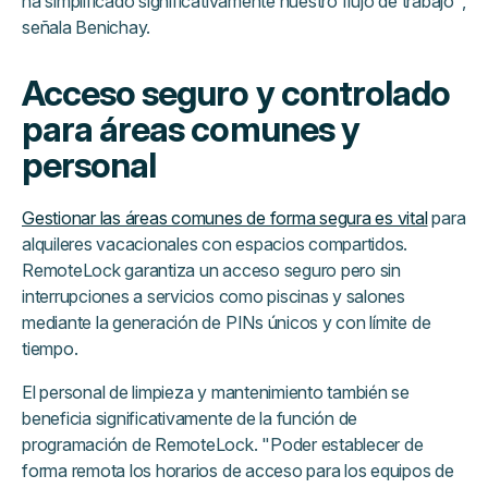
ha simplificado significativamente nuestro flujo de trabajo",
señala Benichay.
Acceso seguro y controlado
para áreas comunes y
personal
Gestionar las áreas comunes de forma segura es vital
para
alquileres vacacionales con espacios compartidos.
RemoteLock garantiza un acceso seguro pero sin
interrupciones a servicios como piscinas y salones
mediante la generación de PINs únicos y con límite de
tiempo.
El personal de limpieza y mantenimiento también se
beneficia significativamente de la función de
programación de RemoteLock. "Poder establecer de
forma remota los horarios de acceso para los equipos de