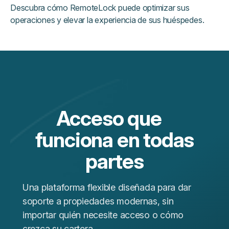
Descubra cómo RemoteLock puede optimizar sus
operaciones y elevar la experiencia de sus huéspedes.
Acceso que
funciona en todas
partes
Una plataforma flexible diseñada para dar
soporte a propiedades modernas, sin
importar quién necesite acceso o cómo
crezca su cartera.