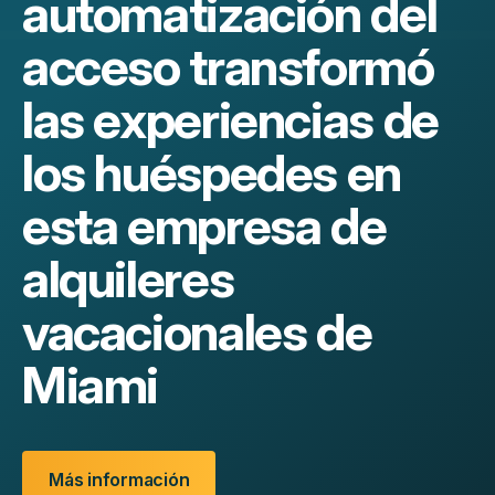
automatización del
acceso transformó
las experiencias de
los huéspedes en
esta empresa de
alquileres
vacacionales de
Miami
Más información