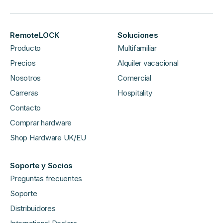
RemoteLOCK
Soluciones
Producto
Multifamiliar
Precios
Alquiler vacacional
Nosotros
Comercial
Carreras
Hospitality
Contacto
Comprar hardware
Shop Hardware UK/EU
Soporte y Socios
Preguntas frecuentes
Soporte
Distribuidores