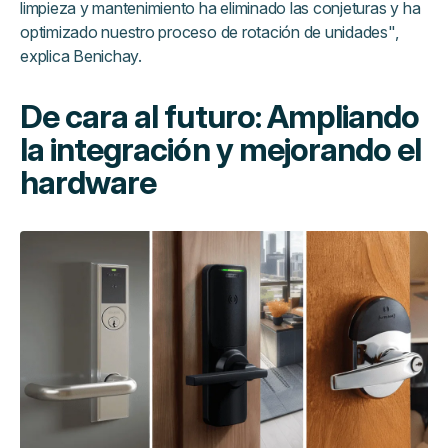
limpieza y mantenimiento ha eliminado las conjeturas y ha
optimizado nuestro proceso de rotación de unidades",
explica Benichay.
De cara al futuro: Ampliando
la integración y mejorando el
hardware