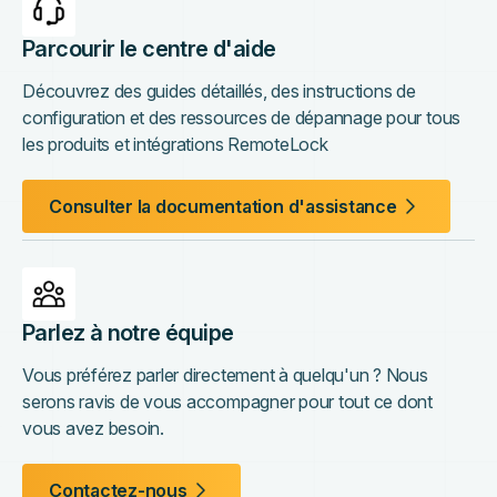
Parcourir le centre d'aide
Découvrez des guides détaillés, des instructions de
configuration et des ressources de dépannage pour tous
les produits et intégrations RemoteLock
Consulter la documentation d'assistance
Parlez à notre équipe
Vous préférez parler directement à quelqu'un ? Nous
serons ravis de vous accompagner pour tout ce dont
vous avez besoin.
Contactez-nous