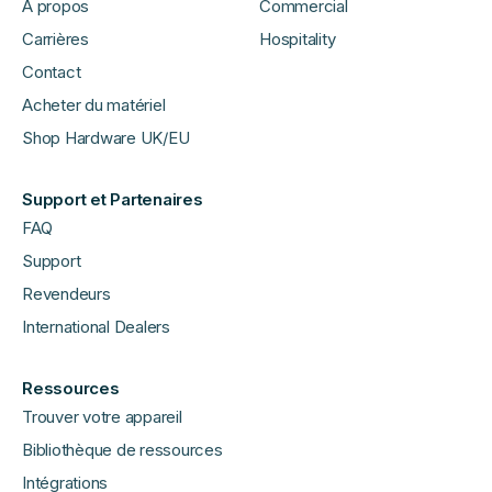
À propos
Commercial
Carrières
Hospitality
Contact
Acheter du matériel
Shop Hardware UK/EU
Support et Partenaires
FAQ
Support
Revendeurs
International Dealers
Ressources
Trouver votre appareil
Bibliothèque de ressources
Intégrations