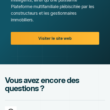
Plateforme multifamiliale plébiscitée par les
constructeurs et les gestionnaires
immobiliers.
Visiter le site web
Vous avez encore des
questions ?