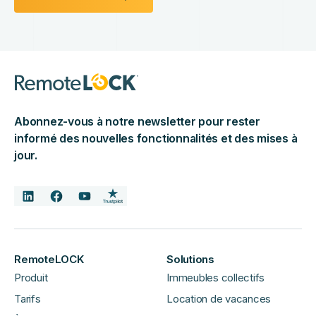
Abonnez-vous à notre newsletter pour rester
informé des nouvelles fonctionnalités et des mises à
jour.
RemoteLOCK
Solutions
Produit
Immeubles collectifs
Tarifs
Location de vacances