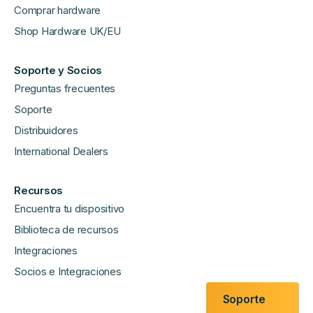
Comprar hardware
Shop Hardware UK/EU
Soporte y Socios
Preguntas frecuentes
Soporte
Distribuidores
International Dealers
Recursos
Encuentra tu dispositivo
Biblioteca de recursos
Integraciones
Socios e Integraciones
Soporte