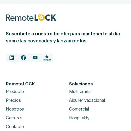
Suscríbete a nuestro boletín para mantenerte al día
sobre las novedades y lanzamientos.
RemoteLOCK
Soluciones
Producto
Multifamiliar
Precios
Alquiler vacacional
Nosotros
Comercial
Carreras
Hospitality
Contacto