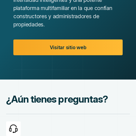
plataforma multifamiliar en la que confían
constructores y administradores de
propiedades.
Visitar sitio web
¿Aún tienes preguntas?