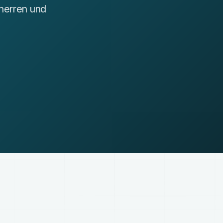
uherren und