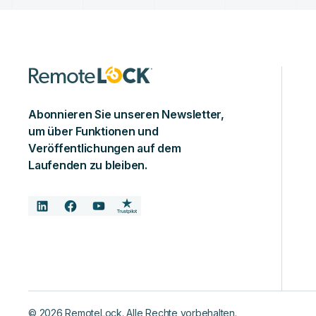
Abonnieren Sie unseren Newsletter,
um über Funktionen und
Veröffentlichungen auf dem
Laufenden zu bleiben.
©
2026
RemoteLock. Alle Rechte vorbehalten.