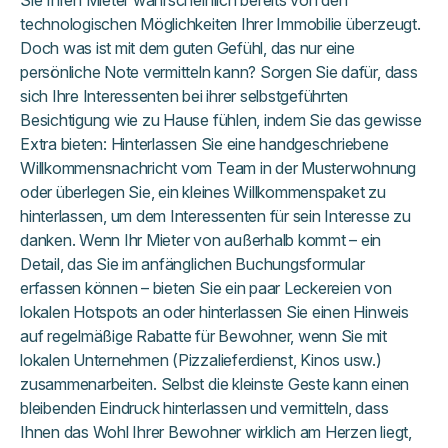
technologischen Möglichkeiten Ihrer Immobilie überzeugt.
Doch was ist mit dem guten Gefühl, das nur eine
persönliche Note vermitteln kann? Sorgen Sie dafür, dass
sich Ihre Interessenten bei ihrer selbstgeführten
Besichtigung wie zu Hause fühlen, indem Sie das gewisse
Extra bieten: Hinterlassen Sie eine handgeschriebene
Willkommensnachricht vom Team in der Musterwohnung
oder überlegen Sie, ein kleines Willkommenspaket zu
hinterlassen, um dem Interessenten für sein Interesse zu
danken. Wenn Ihr Mieter von außerhalb kommt – ein
Detail, das Sie im anfänglichen Buchungsformular
erfassen können – bieten Sie ein paar Leckereien von
lokalen Hotspots an oder hinterlassen Sie einen Hinweis
auf regelmäßige Rabatte für Bewohner, wenn Sie mit
lokalen Unternehmen (Pizzalieferdienst, Kinos usw.)
zusammenarbeiten. Selbst die kleinste Geste kann einen
bleibenden Eindruck hinterlassen und vermitteln, dass
Ihnen das Wohl Ihrer Bewohner wirklich am Herzen liegt,