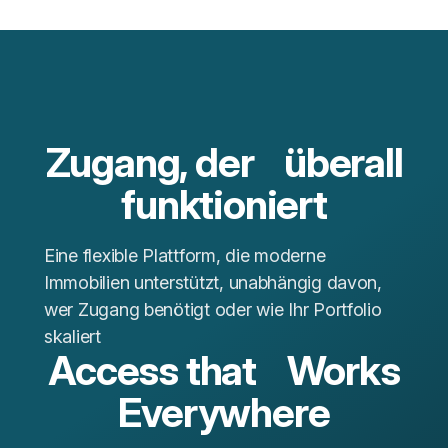
teilen
teilen
teilen
Zugang, der überall
funktioniert
Eine flexible Plattform, die moderne
Immobilien unterstützt, unabhängig davon,
wer Zugang benötigt oder wie Ihr Portfolio
skaliert
Access that Works
Everywhere