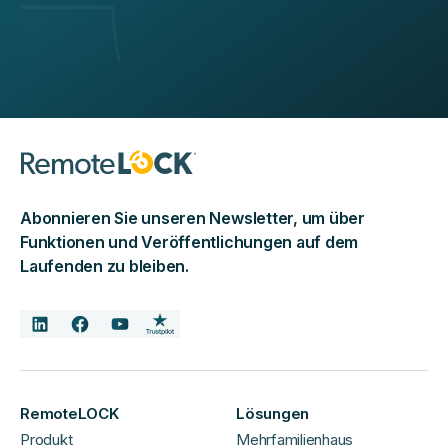
Abonnieren Sie unseren Newsletter, um über
Funktionen und Veröffentlichungen auf dem
Laufenden zu bleiben.
RemoteLOCK
Lösungen
Produkt
Mehrfamilienhaus