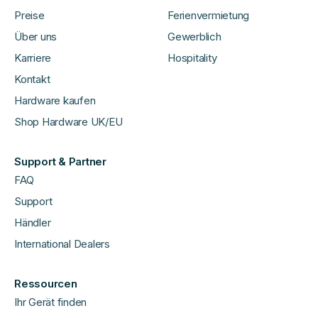
Preise
Ferienvermietung
Über uns
Gewerblich
Karriere
Hospitality
Kontakt
Hardware kaufen
Shop Hardware UK/EU
Support & Partner
FAQ
Support
Händler
International Dealers
Ressourcen
Ihr Gerät finden