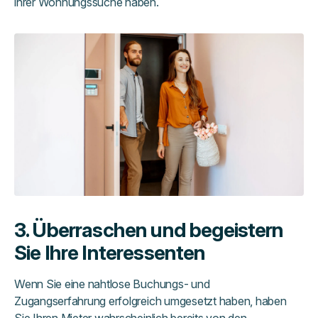
ihrer Wohnungssuche haben.
3. Überraschen und begeistern
Sie Ihre Interessenten
Wenn Sie eine nahtlose Buchungs- und
Zugangserfahrung erfolgreich umgesetzt haben, haben
Sie Ihren Mieter wahrscheinlich bereits von den