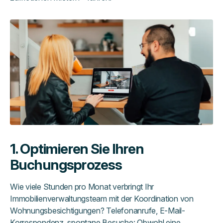
1. Optimieren Sie Ihren
Buchungsprozess
Wie viele Stunden pro Monat verbringt Ihr
Immobilienverwaltungsteam mit der Koordination von
Wohnungsbesichtigungen? Telefonanrufe, E-Mail-
Korrespondenz, spontane Besuche: Obwohl eine