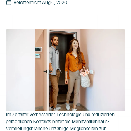
Veröffentlicht
Aug 6, 2020
Im Zeitalter verbesserter Technologie und reduzierten
persönlichen Kontakts bietet die Mehrfamilienhaus-
Vermietungsbranche unzählige Möglichkeiten zur