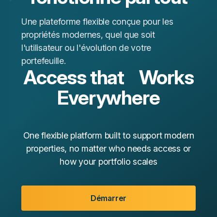
Une plateforme flexible conçue pour les
propriétés modernes, quel que soit
l'utilisateur ou l'évolution de votre
portefeuille.
Access that Works
Everywhere
One flexible platform built to support modern
properties, no matter who needs access or
how your portfolio scales
Démarrer