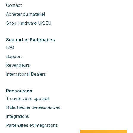
Contact
Acheter du matériel
Shop Hardware UK/EU
Support et Partenaires
FAQ
Support
Revendeurs
International Dealers
Ressources
Trouver votre appareil
Bibliothèque de ressources
Intégrations
Partenaires et Intégrations