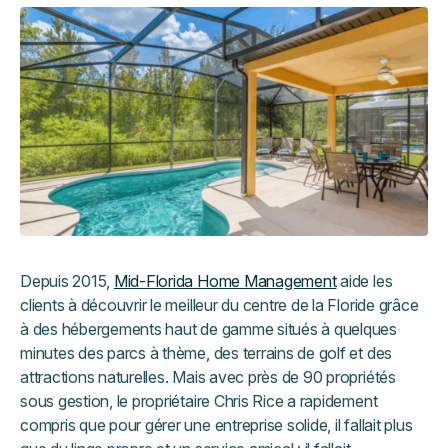
Depuis 2015,
Mid-Florida Home Management
aide les
clients à découvrir le meilleur du centre de la Floride grâce
à des hébergements haut de gamme situés à quelques
minutes des parcs à thème, des terrains de golf et des
attractions naturelles. Mais avec près de 90 propriétés
sous gestion, le propriétaire Chris Rice a rapidement
compris que pour gérer une entreprise solide, il fallait plus