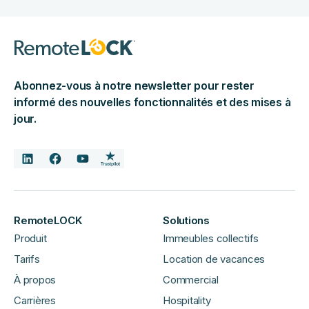
Abonnez-vous à notre newsletter pour rester
informé des nouvelles fonctionnalités et des mises à
jour.
RemoteLOCK
Solutions
Produit
Immeubles collectifs
Tarifs
Location de vacances
À propos
Commercial
Carrières
Hospitality