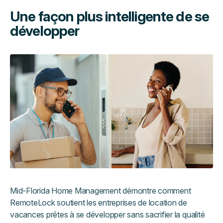
Une façon plus intelligente de se
développer
Mid-Florida Home Management démontre comment
RemoteLock soutient les entreprises de location de
vacances prêtes à se développer sans sacrifier la qualité