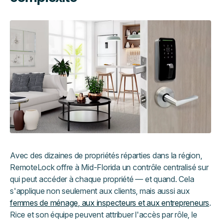
Avec des dizaines de propriétés réparties dans la région,
RemoteLock offre à Mid-Florida un contrôle centralisé sur
qui peut accéder à chaque propriété — et quand. Cela
s'applique non seulement aux clients, mais aussi aux
femmes de ménage, aux inspecteurs et aux entrepreneurs
.
Rice et son équipe peuvent attribuer l'accès par rôle, le