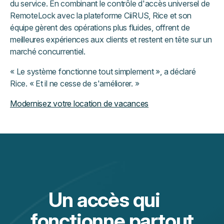
du service. En combinant le contrôle d'accès universel de
RemoteLock avec la plateforme CiiRUS, Rice et son
équipe gèrent des opérations plus fluides, offrent de
meilleures expériences aux clients et restent en tête sur un
marché concurrentiel.
« Le système fonctionne tout simplement », a déclaré
Rice. « Et il ne cesse de s'améliorer. »
Modernisez votre location de vacances
Un accès qui
fonctionne partout