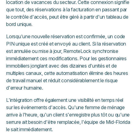
location de vacances du secteur. Cette connexion signifie
que tout, des réservations à la facturation en passant par
le contrôle d'accès, peut être géré à partir d'un tableau de
bord unique.
Lorsqu'une nouvelle réservation est confirmée, un code
PIN unique est créé et envoyé au client. Si la réservation
est annulée ou mise à jour, RemoteLock synchronise
immédiatement ces modifications. Pour les gestionnaires
immobiliers jonglant avec des dizaines d'unités et de
multiples canaux, cette automatisation élimine des heures
de travail manuel et réduit considérablement le risque
d'erreur humaine.
L'intégration offre également une visibilité en temps réel
sur les événements d'accès. Qu'une femme de ménage
arrive à l'heure, qu'un client s'enregistre plus tôt ou qu'une
serrure ait besoin d'être remplacée, l'équipe de Mid-Florida
le sait immédiatement.