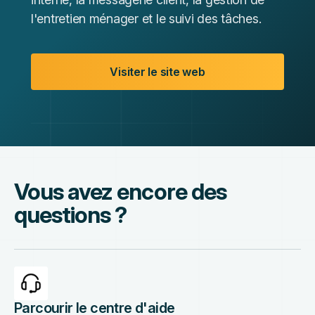
l'entretien ménager et le suivi des tâches.
Visiter le site web
Vous avez encore des
questions ?
Parcourir le centre d'aide