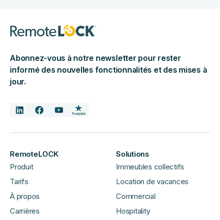
Abonnez-vous à notre newsletter pour rester
informé des nouvelles fonctionnalités et des mises à
jour.
RemoteLOCK
Solutions
Produit
Immeubles collectifs
Tarifs
Location de vacances
À propos
Commercial
Carrières
Hospitality