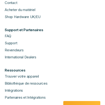
Contact
Acheter du matériel
Shop Hardware UK/EU
Support et Partenaires
FAQ
Support
Revendeurs
International Dealers
Ressources
Trouver votre appareil
Bibliothèque de ressources
Intégrations
Partenaires et Intégrations