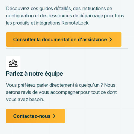
Découvrez des guides détaillés, des instructions de
configuration et des ressources de dépannage pour tous
les produits et intégrations RemoteLock
Consulter la documentation d'assistance
Parlez à notre équipe
Vous préférez parler directement à quelqu'un ? Nous
serons ravis de vous accompagner pour tout ce dont
vous avez besoin.
Contactez-nous