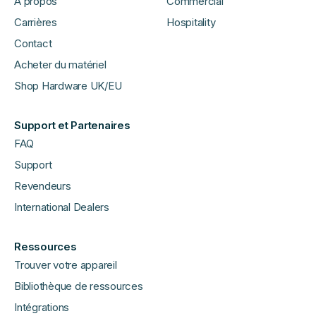
À propos
Commercial
Carrières
Hospitality
Contact
Acheter du matériel
Shop Hardware UK/EU
Support et Partenaires
FAQ
Support
Revendeurs
International Dealers
Ressources
Trouver votre appareil
Bibliothèque de ressources
Intégrations