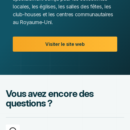
locales, les églises, les salles des fêtes, les
club-houses et les centres communautaires
au Royaume-Uni.
Visiter le site web
Vous avez encore des
questions ?