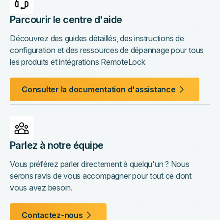
Parcourir le centre d'aide
Découvrez des guides détaillés, des instructions de
configuration et des ressources de dépannage pour tous
les produits et intégrations RemoteLock
Consulter la documentation d'assistance
Parlez à notre équipe
Vous préférez parler directement à quelqu'un ? Nous
serons ravis de vous accompagner pour tout ce dont
vous avez besoin.
Contactez-nous