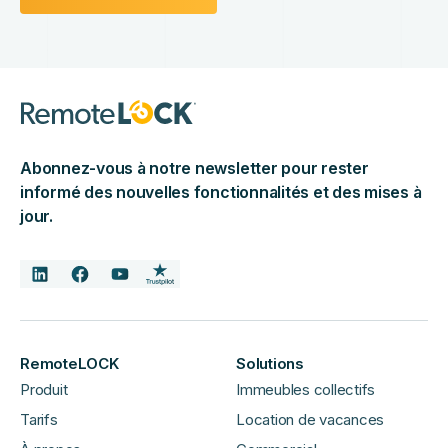
Abonnez-vous à notre newsletter pour rester
informé des nouvelles fonctionnalités et des mises à
jour.
RemoteLOCK
Solutions
Produit
Immeubles collectifs
Tarifs
Location de vacances