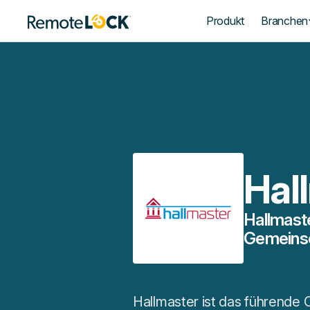
Startseite
Produkt
Branchen
Hal
Hallmast
Gemeins
Hallmaster ist das führende