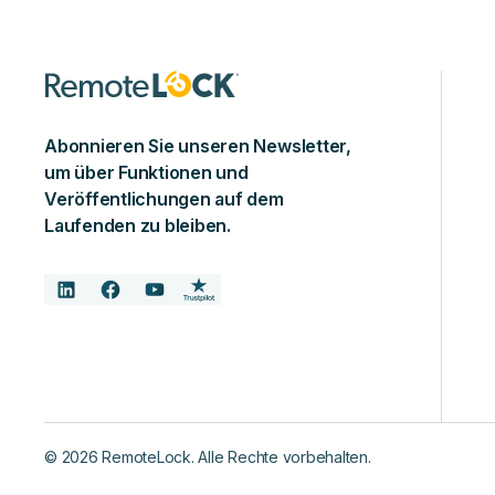
Abonnieren Sie unseren Newsletter,
um über Funktionen und
Veröffentlichungen auf dem
Laufenden zu bleiben.
©
2026
RemoteLock. Alle Rechte vorbehalten.