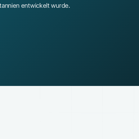
annien entwickelt wurde.