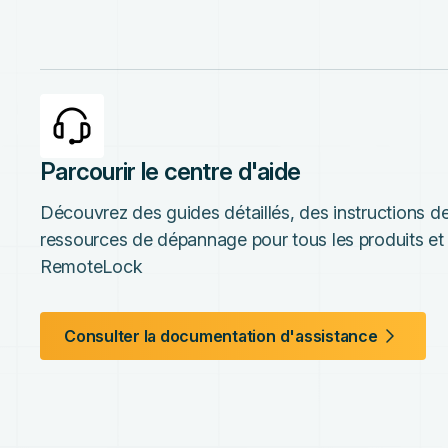
Parcourir le centre d'aide
Découvrez des guides détaillés, des instructions de
ressources de dépannage pour tous les produits et 
RemoteLock
Consulter la documentation d'assistance