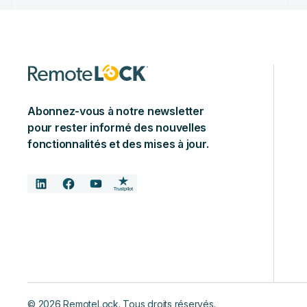
Abonnez-vous à notre newsletter
pour rester informé des nouvelles
fonctionnalités et des mises à jour.
©
2026
RemoteLock. Tous droits réservés.