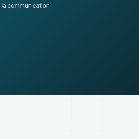
et la communication