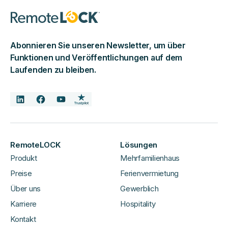
Abonnieren Sie unseren Newsletter, um über
Funktionen und Veröffentlichungen auf dem
Laufenden zu bleiben.
RemoteLOCK
Lösungen
Produkt
Mehrfamilienhaus
Preise
Ferienvermietung
Über uns
Gewerblich
Karriere
Hospitality
Kontakt