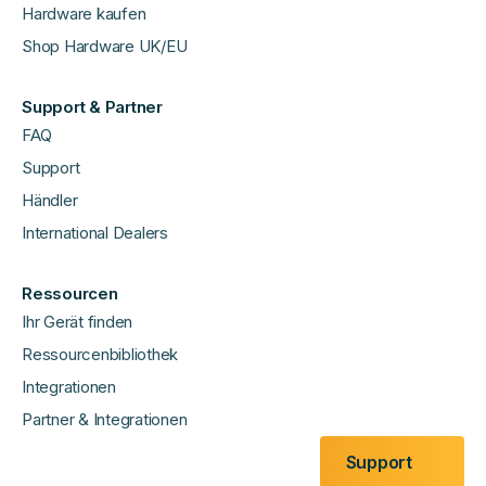
Hardware kaufen
Shop Hardware UK/EU
Support & Partner
FAQ
Support
Händler
International Dealers
Ressourcen
Ihr Gerät finden
Ressourcenbibliothek
Integrationen
Partner & Integrationen
Support