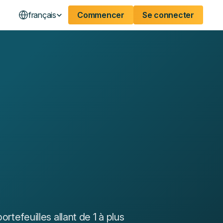
français
Commencer
Se connecter
rtefeuilles allant de 1 à plus