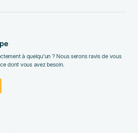
ipe
rectement à quelqu'un ? Nous serons ravis de vous
ce dont vous avez besoin.