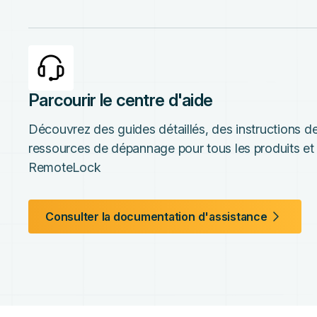
Parcourir le centre d'aide
Découvrez des guides détaillés, des instructions de
ressources de dépannage pour tous les produits et 
RemoteLock
Consulter la documentation d'assistance