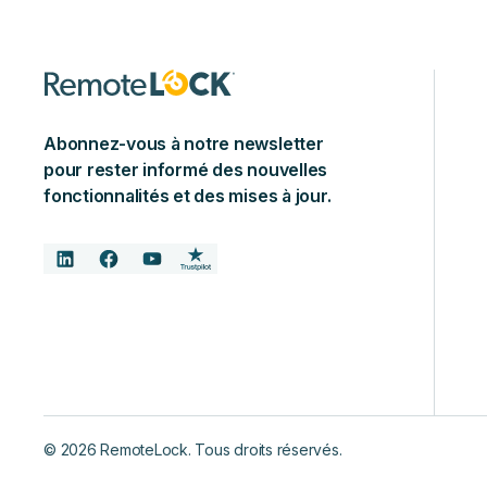
Abonnez-vous à notre newsletter
pour rester informé des nouvelles
fonctionnalités et des mises à jour.
©
2026
RemoteLock. Tous droits réservés.