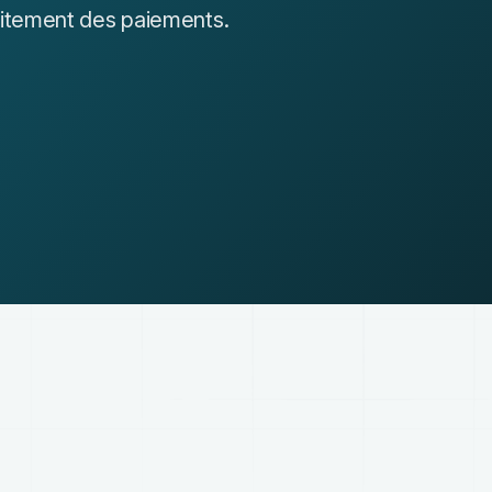
traitement des paiements.