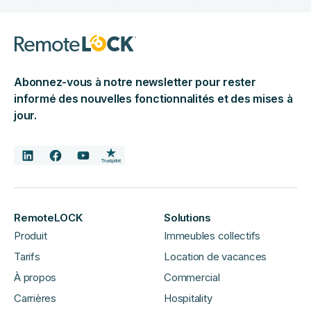
Abonnez-vous à notre newsletter pour rester
informé des nouvelles fonctionnalités et des mises à
jour.
RemoteLOCK
Solutions
Produit
Immeubles collectifs
Tarifs
Location de vacances
À propos
Commercial
Carrières
Hospitality