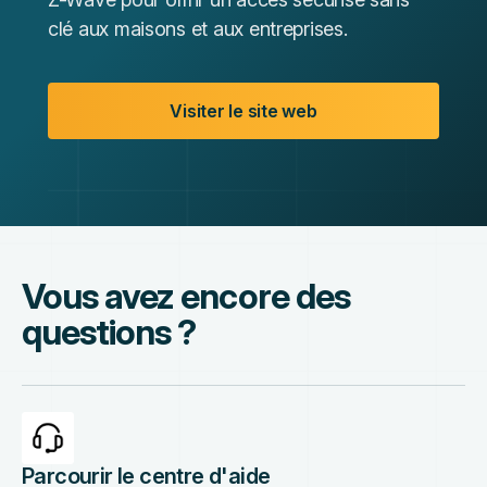
clé aux maisons et aux entreprises.
Visiter le site web
Vous avez encore des
questions ?
Parcourir le centre d'aide