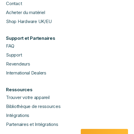
Contact
Acheter du matériel
Shop Hardware UK/EU
Support et Partenaires
FAQ
Support
Revendeurs
International Dealers
Ressources
Trouver votre appareil
Bibliothèque de ressources
Intégrations
Partenaires et Intégrations