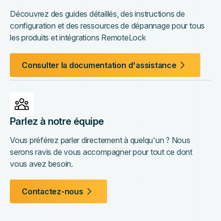
Découvrez des guides détaillés, des instructions de
configuration et des ressources de dépannage pour tous
les produits et intégrations RemoteLock
Consulter la documentation d'assistance
Parlez à notre équipe
Vous préférez parler directement à quelqu'un ? Nous
serons ravis de vous accompagner pour tout ce dont
vous avez besoin.
Contactez-nous