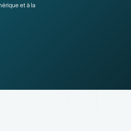
érique et à la