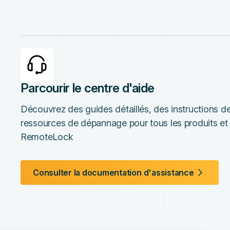
Parcourir le centre d'aide
Découvrez des guides détaillés, des instructions de
ressources de dépannage pour tous les produits et 
RemoteLock
Consulter la documentation d'assistance