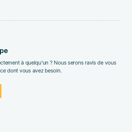
ipe
rectement à quelqu'un ? Nous serons ravis de vous
ce dont vous avez besoin.