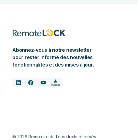
Abonnez-vous à notre newsletter
pour rester informé des nouvelles
fonctionnalités et des mises à jour.
©
2026
RemoteLock. Tous droits réservés.