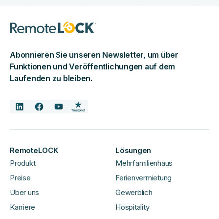
Abonnieren Sie unseren Newsletter, um über
Funktionen und Veröffentlichungen auf dem
Laufenden zu bleiben.
RemoteLOCK
Lösungen
Produkt
Mehrfamilienhaus
Preise
Ferienvermietung
Über uns
Gewerblich
Karriere
Hospitality