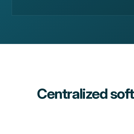
Centralized sof