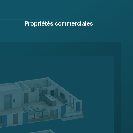
Propriétés commerciales