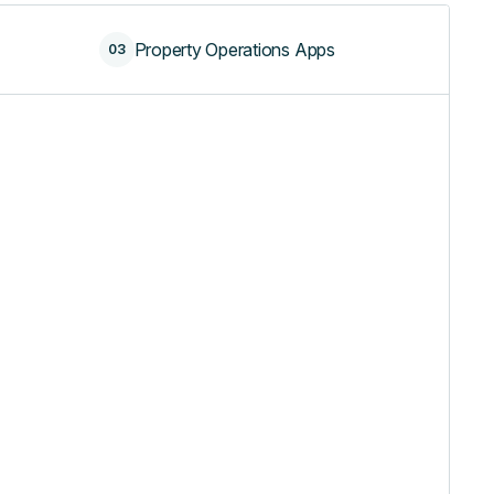
Property Operations Apps
03