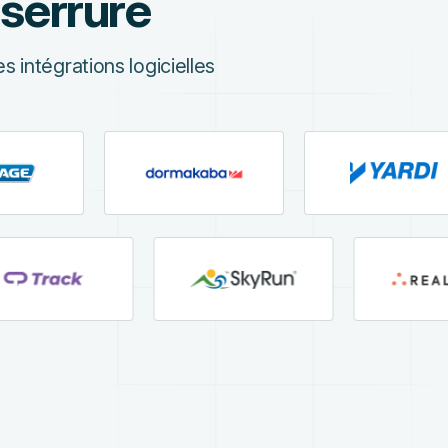
 serrure
 intégrations logicielles