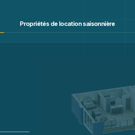
Propriétés de location saisonnière