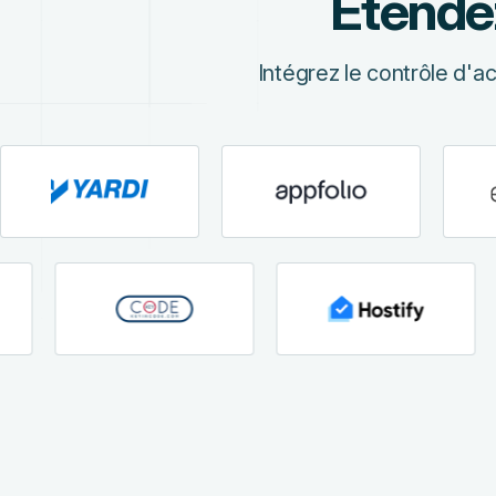
Étendez
Intégrez le contrôle d'a