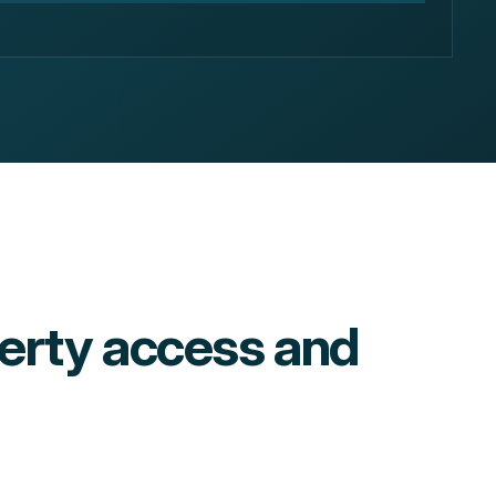
perty access and