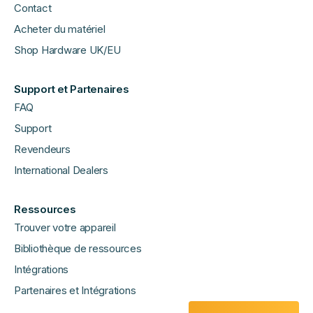
Contact
Acheter du matériel
Shop Hardware UK/EU
Support et Partenaires
FAQ
Support
Revendeurs
International Dealers
Ressources
Trouver votre appareil
Bibliothèque de ressources
Intégrations
Partenaires et Intégrations