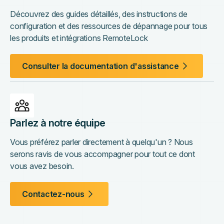
Découvrez des guides détaillés, des instructions de
configuration et des ressources de dépannage pour tous
les produits et intégrations RemoteLock
Consulter la documentation d'assistance
Parlez à notre équipe
Vous préférez parler directement à quelqu'un ? Nous
serons ravis de vous accompagner pour tout ce dont
vous avez besoin.
Contactez-nous