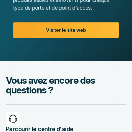
type de porte et de point d'accès.
Visiter le site web
Vous avez encore des
questions ?
Parcourir le centre d'aide