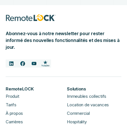
Abonnez-vous à notre newsletter pour rester
informé des nouvelles fonctionnalités et des mises à
jour.
RemoteLOCK
Solutions
Produit
Immeubles collectifs
Tarifs
Location de vacances
À propos
Commercial
Carrières
Hospitality