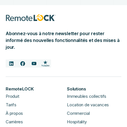
Abonnez-vous à notre newsletter pour rester
informé des nouvelles fonctionnalités et des mises à
jour.
RemoteLOCK
Solutions
Produit
Immeubles collectifs
Tarifs
Location de vacances
À propos
Commercial
Carrières
Hospitality