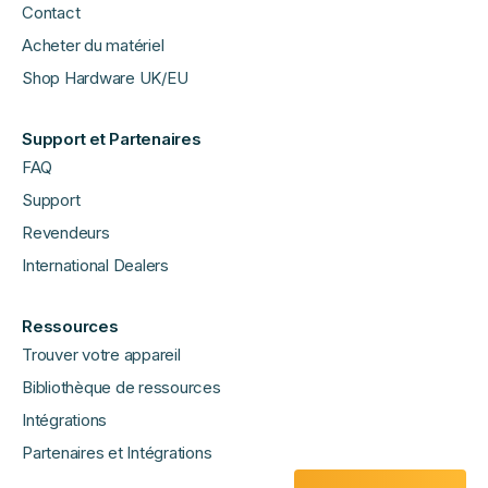
Contact
Acheter du matériel
Shop Hardware UK/EU
Support et Partenaires
FAQ
Support
Revendeurs
International Dealers
Ressources
Trouver votre appareil
Bibliothèque de ressources
Intégrations
Partenaires et Intégrations