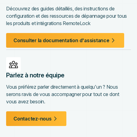
Découvrez des guides détaillés, des instructions de
configuration et des ressources de dépannage pour tous
les produits et intégrations RemoteLock
Consulter la documentation d'assistance
Parlez à notre équipe
Vous préférez parler directement à quelqu'un ? Nous
serons ravis de vous accompagner pour tout ce dont
vous avez besoin.
Contactez-nous