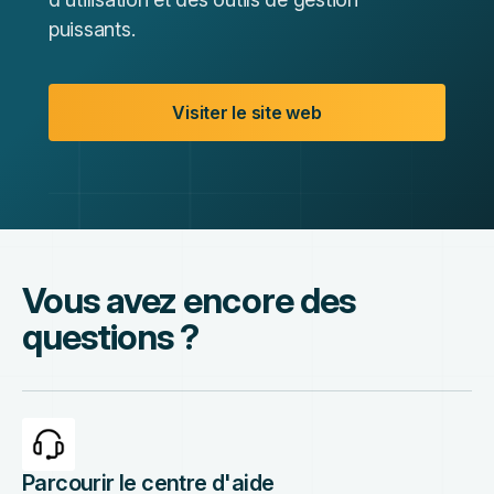
puissants.
Visiter le site web
Vous avez encore des
questions ?
Parcourir le centre d'aide