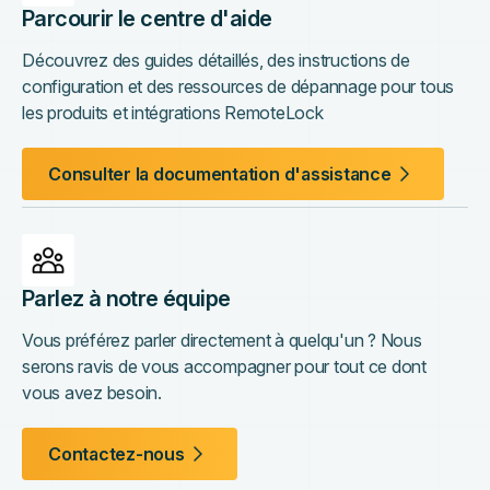
Parcourir le centre d'aide
Découvrez des guides détaillés, des instructions de
configuration et des ressources de dépannage pour tous
les produits et intégrations RemoteLock
Consulter la documentation d'assistance
Parlez à notre équipe
Vous préférez parler directement à quelqu'un ? Nous
serons ravis de vous accompagner pour tout ce dont
vous avez besoin.
Contactez-nous