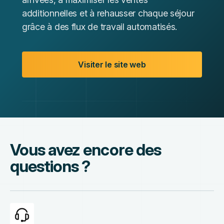
additionnelles et à rehausser chaque séjour
grâce à des flux de travail automatisés.
Visiter le site web
Vous avez encore des
questions ?