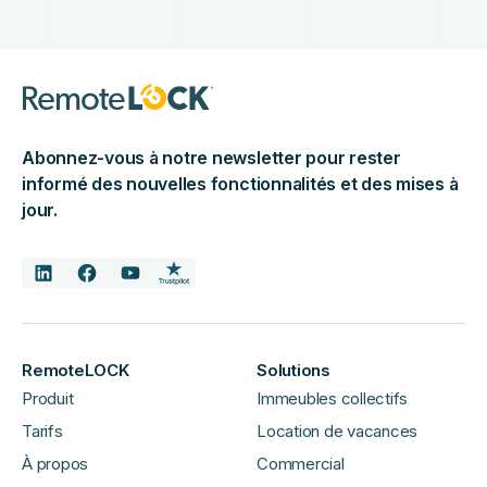
Abonnez-vous à notre newsletter pour rester
informé des nouvelles fonctionnalités et des mises à
jour.
RemoteLOCK
Solutions
Produit
Immeubles collectifs
Tarifs
Location de vacances
À propos
Commercial