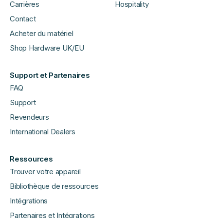
Carrières
Hospitality
Contact
Acheter du matériel
Shop Hardware UK/EU
Support et Partenaires
FAQ
Support
Revendeurs
International Dealers
Ressources
Trouver votre appareil
Bibliothèque de ressources
Intégrations
Partenaires et Intégrations