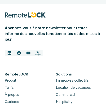
Abonnez-vous à notre newsletter pour rester
informé des nouvelles fonctionnalités et des mises à
jour.
RemoteLOCK
Solutions
Produit
Immeubles collectifs
Tarifs
Location de vacances
À propos
Commercial
Carrières
Hospitality