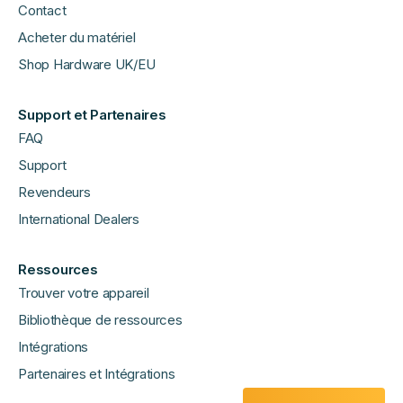
Contact
Acheter du matériel
Shop Hardware UK/EU
Support et Partenaires
FAQ
Support
Revendeurs
International Dealers
Ressources
Trouver votre appareil
Bibliothèque de ressources
Intégrations
Partenaires et Intégrations