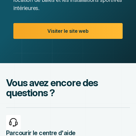
intérieures.
Visiter le site web
Vous avez encore des
questions ?
Parcourir le centre d'aide