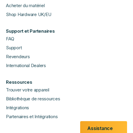
Acheter du matériel
Shop Hardware UK/EU
Support et Partenaires
FAQ
Support
Revendeurs
International Dealers
Ressources
Trouver votre appareil
Bibliothèque de ressources
Intégrations
Partenaires et Intégrations
Assistance