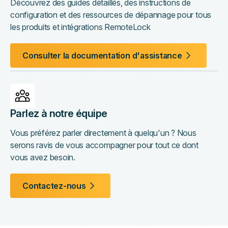
Découvrez des guides détaillés, des instructions de
configuration et des ressources de dépannage pour tous
les produits et intégrations RemoteLock
Consulter la documentation d'assistance
Parlez à notre équipe
Vous préférez parler directement à quelqu'un ? Nous
serons ravis de vous accompagner pour tout ce dont
vous avez besoin.
Contactez-nous