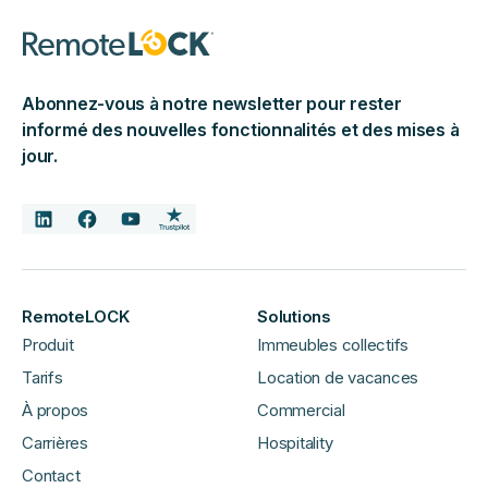
Abonnez-vous à notre newsletter pour rester
informé des nouvelles fonctionnalités et des mises à
jour.
RemoteLOCK
Solutions
Produit
Immeubles collectifs
Tarifs
Location de vacances
À propos
Commercial
Carrières
Hospitality
Contact