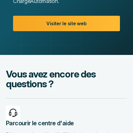
ChargeAutomation.
Visiter le site web
Vous avez encore des
questions ?
Parcourir le centre d'aide