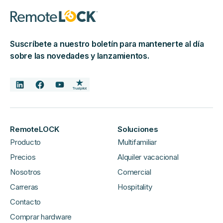
Suscríbete a nuestro boletín para mantenerte al día
sobre las novedades y lanzamientos.
RemoteLOCK
Soluciones
Producto
Multifamiliar
Precios
Alquiler vacacional
Nosotros
Comercial
Carreras
Hospitality
Contacto
Comprar hardware