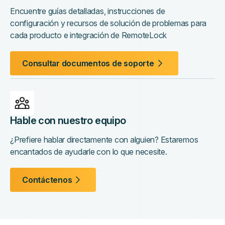
Encuentre guías detalladas, instrucciones de
configuración y recursos de solución de problemas para
cada producto e integración de RemoteLock
Consultar documentos de soporte
Hable con nuestro equipo
¿Prefiere hablar directamente con alguien? Estaremos
encantados de ayudarle con lo que necesite.
Contáctenos