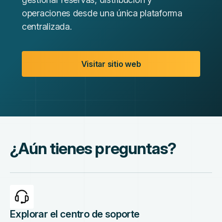
operaciones desde una única plataforma
centralizada.
Visitar sitio web
¿Aún tienes preguntas?
Explorar el centro de soporte