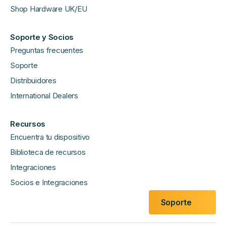
Shop Hardware UK/EU
Soporte y Socios
Preguntas frecuentes
Soporte
Distribuidores
International Dealers
Recursos
Encuentra tu dispositivo
Biblioteca de recursos
Integraciones
Socios e Integraciones
Soporte