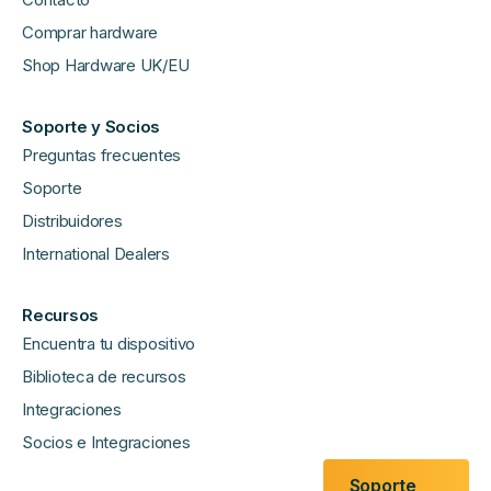
Comprar hardware
Shop Hardware UK/EU
Soporte y Socios
Preguntas frecuentes
Soporte
Distribuidores
International Dealers
Recursos
Encuentra tu dispositivo
Biblioteca de recursos
Integraciones
Socios e Integraciones
Soporte