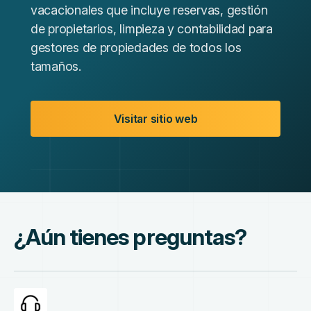
vacacionales que incluye reservas, gestión
de propietarios, limpieza y contabilidad para
gestores de propiedades de todos los
tamaños.
Visitar sitio web
¿Aún tienes preguntas?