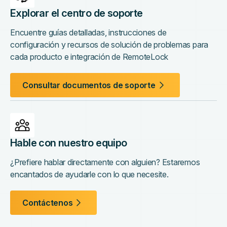
Explorar el centro de soporte
Encuentre guías detalladas, instrucciones de
configuración y recursos de solución de problemas para
cada producto e integración de RemoteLock
Consultar documentos de soporte
Hable con nuestro equipo
¿Prefiere hablar directamente con alguien? Estaremos
encantados de ayudarle con lo que necesite.
Contáctenos