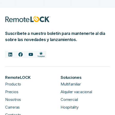
Suscríbete a nuestro boletín para mantenerte al día
sobre las novedades y lanzamientos.
RemoteLOCK
Soluciones
Producto
Multifamiliar
Precios
Alquiler vacacional
Nosotros
Comercial
Carreras
Hospitality
Contacto