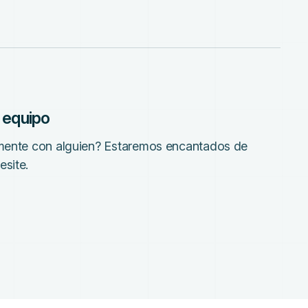
 equipo
tamente con alguien? Estaremos encantados de
esite.