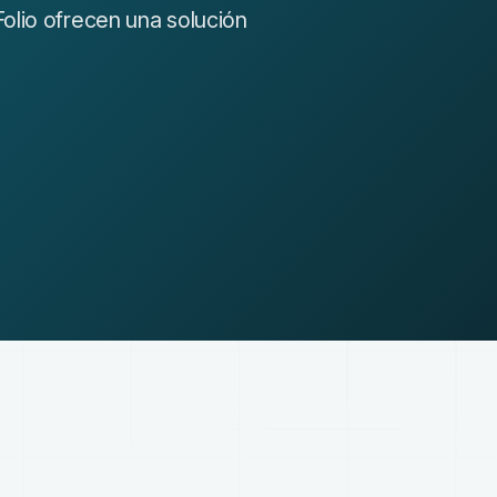
olio ofrecen una solución