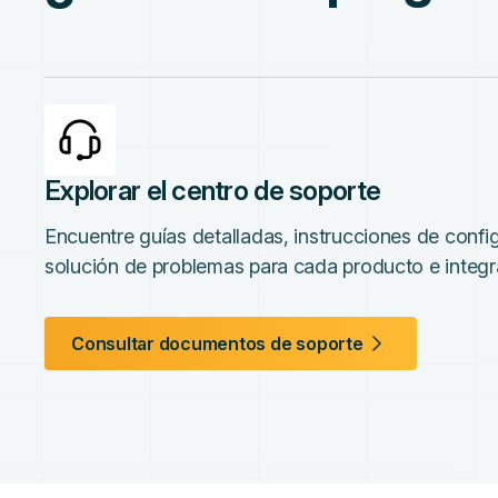
Explorar el centro de soporte
Encuentre guías detalladas, instrucciones de confi
solución de problemas para cada producto e inte
Consultar documentos de soporte