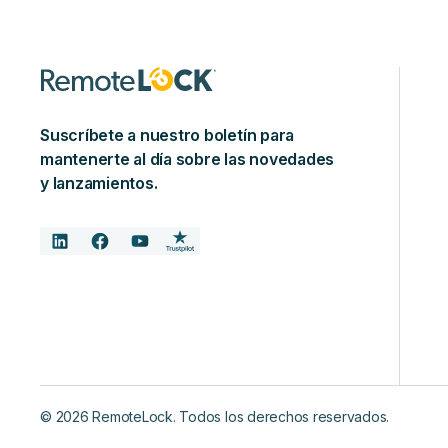
Suscríbete a nuestro boletín para
mantenerte al día sobre las novedades
y lanzamientos.
©
2026
RemoteLock. Todos los derechos reservados.