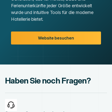
Ferienunterkünfte jeder Größe entwickelt
wurde und intuitive Tools für die moderne
Hotellerie bietet.
Website besuchen
Haben Sie noch Fragen?