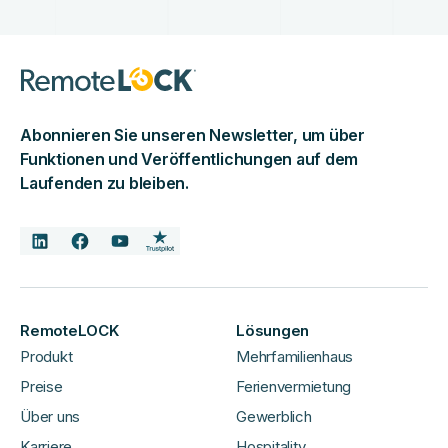
Abonnieren Sie unseren Newsletter, um über
Funktionen und Veröffentlichungen auf dem
Laufenden zu bleiben.
RemoteLOCK
Lösungen
Produkt
Mehrfamilienhaus
Preise
Ferienvermietung
Über uns
Gewerblich
Karriere
Hospitality