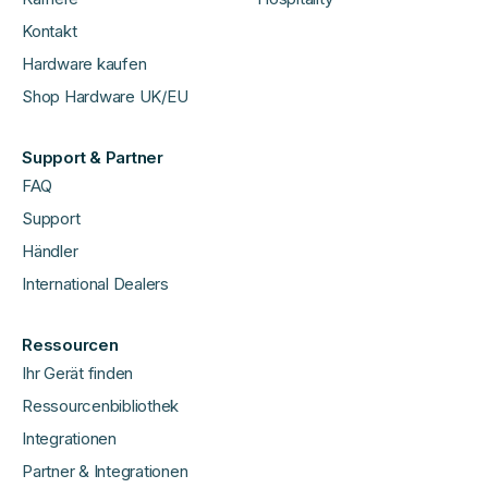
Kontakt
Hardware kaufen
Shop Hardware UK/EU
Support & Partner
FAQ
Support
Händler
International Dealers
Ressourcen
Ihr Gerät finden
Ressourcenbibliothek
Integrationen
Partner & Integrationen