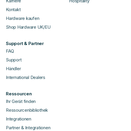
Karriere
Hospitality
Kontakt
Hardware kaufen
Shop Hardware UK/EU
Support & Partner
FAQ
Support
Händler
International Dealers
Ressourcen
Ihr Gerät finden
Ressourcenbibliothek
Integrationen
Partner & Integrationen