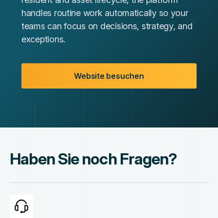
handles routine work automatically so your
teams can focus on decisions, strategy, and
exceptions.
Website besuchen
Haben Sie noch Fragen?