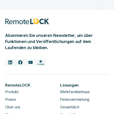
Abonnieren Sie unseren Newsletter, um über
Funktionen und Veröffentlichungen auf dem
Laufenden zu bleiben.
RemoteLOCK
Lösungen
Produkt
Mehrfamilienhaus
Preise
Ferienvermietung
Über uns
Gewerblich