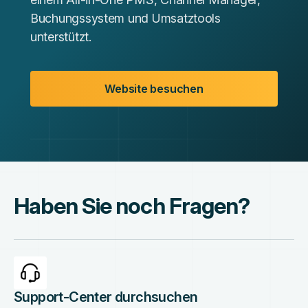
Buchungssystem und Umsatztools
unterstützt.
Website besuchen
Haben Sie noch Fragen?
Support-Center durchsuchen