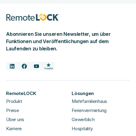
Abonnieren Sie unseren Newsletter, um über
Funktionen und Veröffentlichungen auf dem
Laufenden zu bleiben.
RemoteLOCK
Lösungen
Produkt
Mehrfamilienhaus
Preise
Ferienvermietung
Über uns
Gewerblich
Karriere
Hospitality