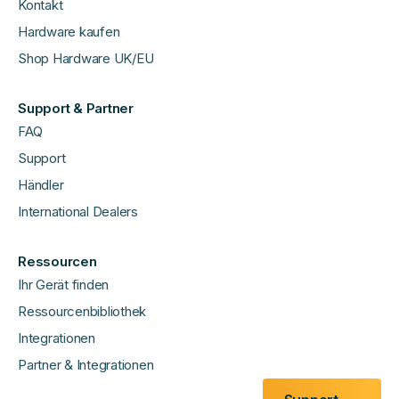
Kontakt
Hardware kaufen
Shop Hardware UK/EU
Support & Partner
FAQ
Support
Händler
International Dealers
Ressourcen
Ihr Gerät finden
Ressourcenbibliothek
Integrationen
Partner & Integrationen