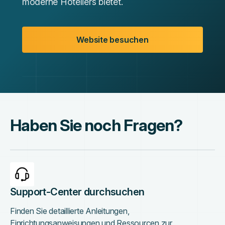
moderne Hoteliers bietet.
Website besuchen
Haben Sie noch Fragen?
Support-Center durchsuchen
Finden Sie detaillierte Anleitungen,
Einrichtungsanweisungen und Ressourcen zur