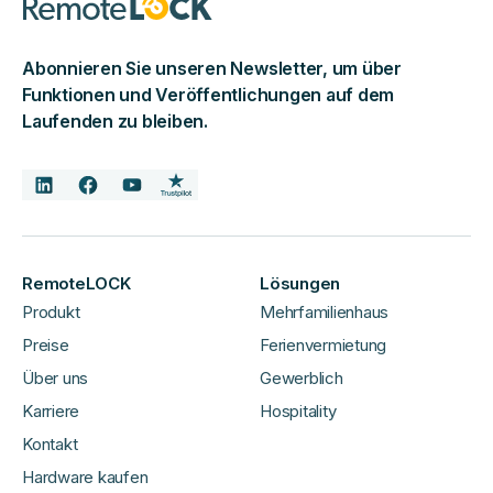
Abonnieren Sie unseren Newsletter, um über
Funktionen und Veröffentlichungen auf dem
Laufenden zu bleiben.
RemoteLOCK
Lösungen
Produkt
Mehrfamilienhaus
Preise
Ferienvermietung
Über uns
Gewerblich
Karriere
Hospitality
Kontakt
Hardware kaufen