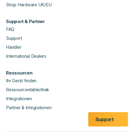
Shop Hardware UK/EU
Support & Partner
FAQ
Support
Händler
International Dealers
Ressourcen
Ihr Gerät finden
Ressourcenbibliothek
Integrationen
Partner & Integrationen
Support