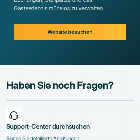
Gästeerlebnis mühelos zu verwalten.
Website besuchen
Haben Sie noch Fragen?
Support-Center durchsuchen
Finden Sie detaillierte Anleitungen,