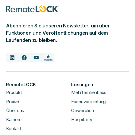
Abonnieren Sie unseren Newsletter, um über
Funktionen und Veröffentlichungen auf dem
Laufenden zu bleiben.
RemoteLOCK
Lösungen
Produkt
Mehrfamilienhaus
Preise
Ferienvermietung
Über uns
Gewerblich
Karriere
Hospitality
Kontakt