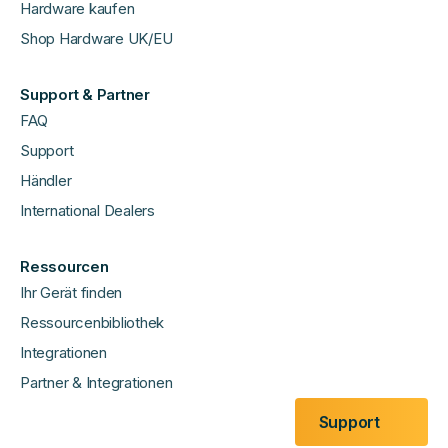
Hardware kaufen
Shop Hardware UK/EU
Support & Partner
FAQ
Support
Händler
International Dealers
Ressourcen
Ihr Gerät finden
Ressourcenbibliothek
Integrationen
Partner & Integrationen
Support