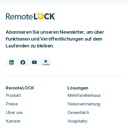
Abonnieren Sie unseren Newsletter, um über
Funktionen und Veröffentlichungen auf dem
Laufenden zu bleiben.
RemoteLOCK
Lösungen
Produkt
Mehrfamilienhaus
Preise
Ferienvermietung
Über uns
Gewerblich
Karriere
Hospitality