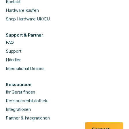
Kontakt
Hardware kaufen
Shop Hardware UK/EU
Support & Partner
FAQ
Support
Händler
International Dealers
Ressourcen
Ihr Gerät finden
Ressourcenbibliothek
Integrationen
Partner & Integrationen