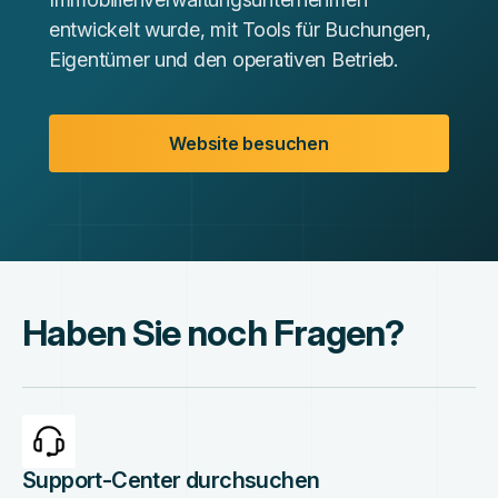
entwickelt wurde, mit Tools für Buchungen,
Eigentümer und den operativen Betrieb.
Website besuchen
Haben Sie noch Fragen?
Support-Center durchsuchen