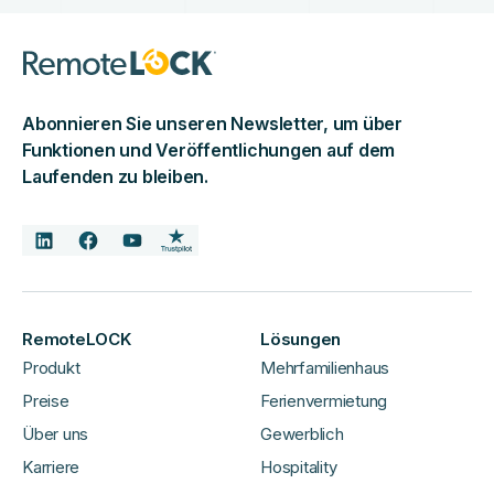
Abonnieren Sie unseren Newsletter, um über
Funktionen und Veröffentlichungen auf dem
Laufenden zu bleiben.
RemoteLOCK
Lösungen
Produkt
Mehrfamilienhaus
Preise
Ferienvermietung
Über uns
Gewerblich
Karriere
Hospitality