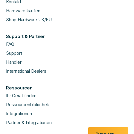
Kontakt
Hardware kaufen
Shop Hardware UK/EU
Support & Partner
FAQ
Support
Händler
International Dealers
Ressourcen
Ihr Gerät finden
Ressourcenbibliothek
Integrationen
Partner & Integrationen