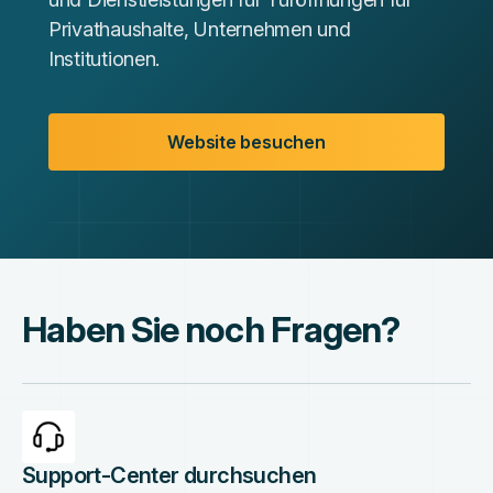
Privathaushalte, Unternehmen und
Institutionen.
Website besuchen
Haben Sie noch Fragen?
Support-Center durchsuchen