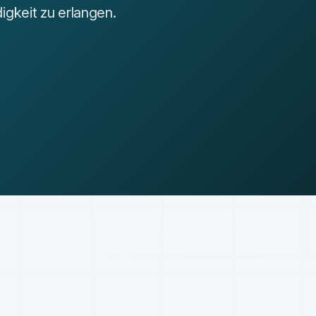
gkeit zu erlangen.