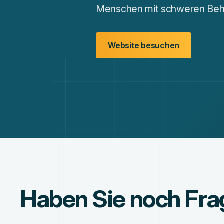
Menschen mit schweren Behin
Website besuchen
Haben Sie noch Fr