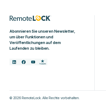
Abonnieren Sie unseren Newsletter,
um über Funktionen und
Veröffentlichungen auf dem
Laufenden zu bleiben.
©
2026
RemoteLock. Alle Rechte vorbehalten.