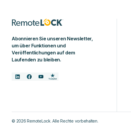
Abonnieren Sie unseren Newsletter,
um über Funktionen und
Veröffentlichungen auf dem
Laufenden zu bleiben.
©
2026
RemoteLock. Alle Rechte vorbehalten.