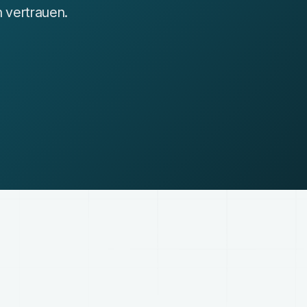
 vertrauen.