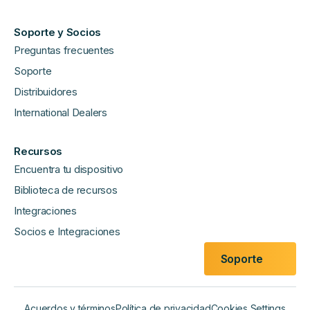
Soporte y Socios
Preguntas frecuentes
Soporte
Distribuidores
International Dealers
Recursos
Encuentra tu dispositivo
Biblioteca de recursos
Integraciones
Socios e Integraciones
Soporte
Acuerdos y términos
Política de privacidad
Cookies Settings