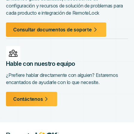
configuración y recursos de solución de problemas para
cada producto e integración de RemoteLock
Consultar documentos de soporte
Hable con nuestro equipo
¿Prefiere hablar directamente con alguien? Estaremos
encantados de ayudarle con lo que necesite.
Contáctenos