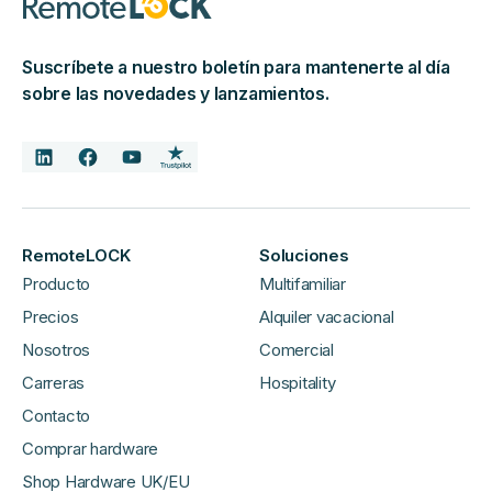
Suscríbete a nuestro boletín para mantenerte al día
sobre las novedades y lanzamientos.
RemoteLOCK
Soluciones
Producto
Multifamiliar
Precios
Alquiler vacacional
Nosotros
Comercial
Carreras
Hospitality
Contacto
Comprar hardware
Shop Hardware UK/EU