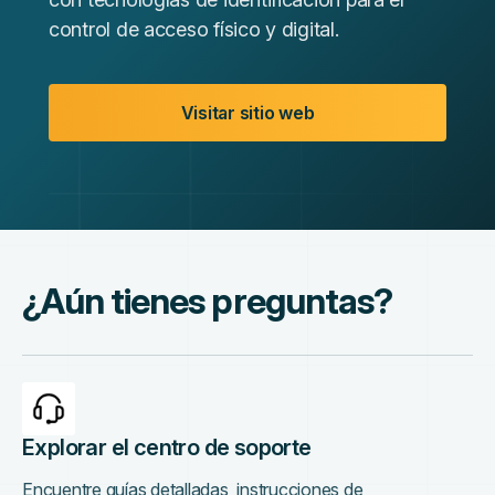
control de acceso físico y digital.
Visitar sitio web
¿Aún tienes preguntas?
Explorar el centro de soporte
Encuentre guías detalladas, instrucciones de