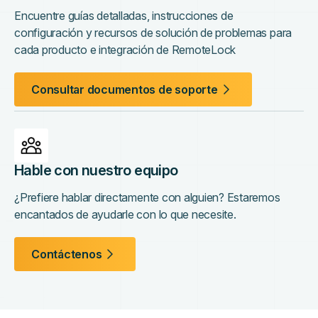
Encuentre guías detalladas, instrucciones de
configuración y recursos de solución de problemas para
cada producto e integración de RemoteLock
Consultar documentos de soporte
Hable con nuestro equipo
¿Prefiere hablar directamente con alguien? Estaremos
encantados de ayudarle con lo que necesite.
Contáctenos