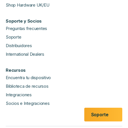
Shop Hardware UK/EU
Soporte y Socios
Preguntas frecuentes
Soporte
Distribuidores
International Dealers
Recursos
Encuentra tu dispositivo
Biblioteca de recursos
Integraciones
Socios e Integraciones
Soporte