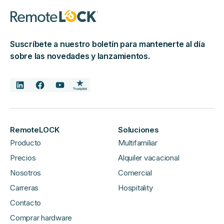
Suscríbete a nuestro boletín para mantenerte al día
sobre las novedades y lanzamientos.
RemoteLOCK
Soluciones
Producto
Multifamiliar
Precios
Alquiler vacacional
Nosotros
Comercial
Carreras
Hospitality
Contacto
Comprar hardware