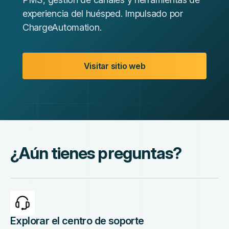
experiencia del huésped. Impulsado por
ChargeAutomation.
Visitar sitio web
¿Aún tienes preguntas?
Explorar el centro de soporte