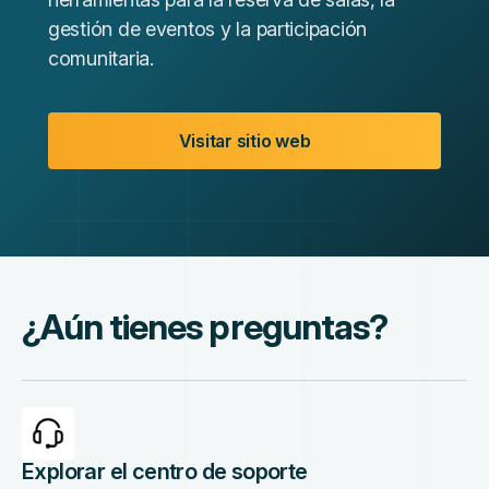
gestión de eventos y la participación
comunitaria.
Visitar sitio web
¿Aún tienes preguntas?
Explorar el centro de soporte