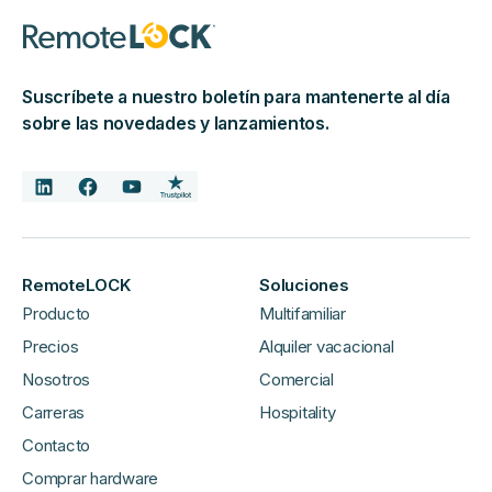
Suscríbete a nuestro boletín para mantenerte al día
sobre las novedades y lanzamientos.
RemoteLOCK
Soluciones
Producto
Multifamiliar
Precios
Alquiler vacacional
Nosotros
Comercial
Carreras
Hospitality
Contacto
Comprar hardware