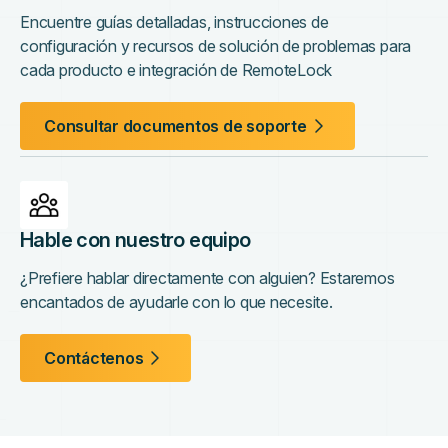
Encuentre guías detalladas, instrucciones de
configuración y recursos de solución de problemas para
cada producto e integración de RemoteLock
Consultar documentos de soporte
Hable con nuestro equipo
¿Prefiere hablar directamente con alguien? Estaremos
encantados de ayudarle con lo que necesite.
Contáctenos