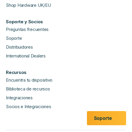
Shop Hardware UK/EU
Soporte y Socios
Preguntas frecuentes
Soporte
Distribuidores
International Dealers
Recursos
Encuentra tu dispositivo
Biblioteca de recursos
Integraciones
Socios e Integraciones
Soporte