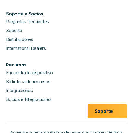
Soporte y Socios
Preguntas frecuentes
Soporte
Distribuidores
International Dealers
Recursos
Encuentra tu dispositivo
Biblioteca de recursos
Integraciones
Socios e Integraciones
Soporte
Acuerdos y términos
Política de privacidad
Cookies Settings