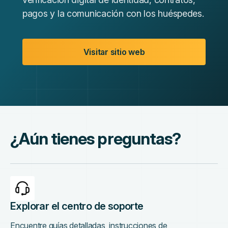
pagos y la comunicación con los huéspedes.
Visitar sitio web
¿Aún tienes preguntas?
Explorar el centro de soporte
Encuentre guías detalladas, instrucciones de