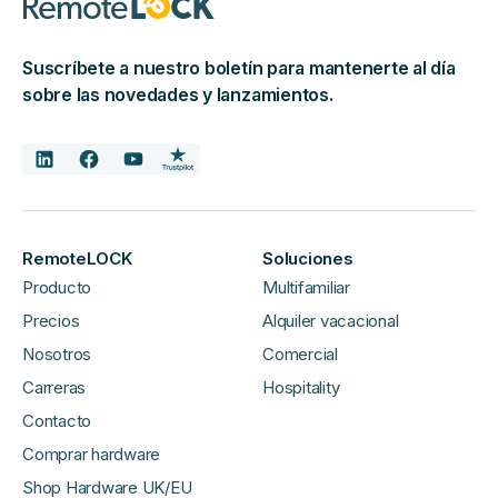
Suscríbete a nuestro boletín para mantenerte al día
sobre las novedades y lanzamientos.
RemoteLOCK
Soluciones
Producto
Multifamiliar
Precios
Alquiler vacacional
Nosotros
Comercial
Carreras
Hospitality
Contacto
Comprar hardware
Shop Hardware UK/EU