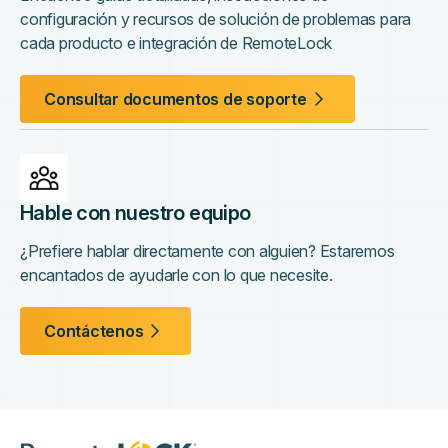
configuración y recursos de solución de problemas para
cada producto e integración de RemoteLock
Consultar documentos de soporte
Hable con nuestro equipo
¿Prefiere hablar directamente con alguien? Estaremos
encantados de ayudarle con lo que necesite.
Contáctenos