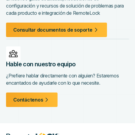
configuración y recursos de solución de problemas para
cada producto e integración de RemoteLock
Consultar documentos de soporte
Hable con nuestro equipo
¿Prefiere hablar directamente con alguien? Estaremos
encantados de ayudarle con lo que necesite.
Contáctenos