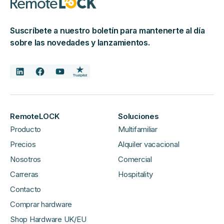
Suscríbete a nuestro boletín para mantenerte al día
sobre las novedades y lanzamientos.
RemoteLOCK
Soluciones
Producto
Multifamiliar
Precios
Alquiler vacacional
Nosotros
Comercial
Carreras
Hospitality
Contacto
Comprar hardware
Shop Hardware UK/EU