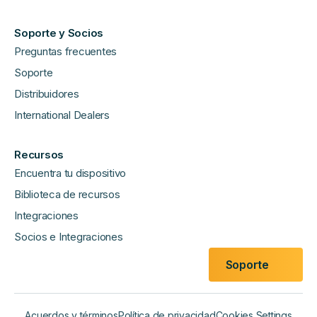
Soporte y Socios
Preguntas frecuentes
Soporte
Distribuidores
International Dealers
Recursos
Encuentra tu dispositivo
Biblioteca de recursos
Integraciones
Socios e Integraciones
Soporte
Acuerdos y términos
Política de privacidad
Cookies Settings