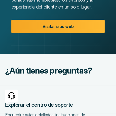
experiencia del cliente en un solo lugar.
Visitar sitio web
¿Aún tienes preguntas?
Explorar el centro de soporte
Encuentre guías detalladas, instrucciones de