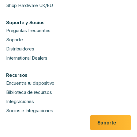
Shop Hardware UK/EU
Soporte y Socios
Preguntas frecuentes
Soporte
Distribuidores
International Dealers
Recursos
Encuentra tu dispositivo
Biblioteca de recursos
Integraciones
Socios e Integraciones
Soporte