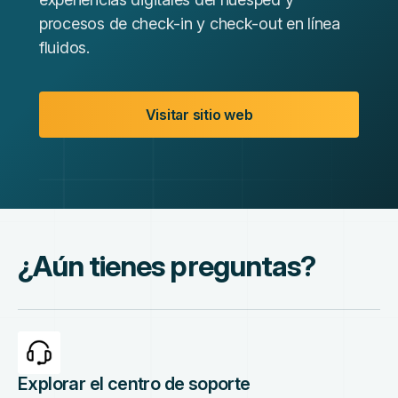
procesos de check-in y check-out en línea
fluidos.
Visitar sitio web
¿Aún tienes preguntas?
Explorar el centro de soporte