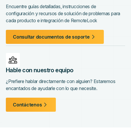
Encuentre guías detalladas, instrucciones de
configuración y recursos de solución de problemas para
cada producto e integración de RemoteLock
Consultar documentos de soporte
Hable con nuestro equipo
¿Prefiere hablar directamente con alguien? Estaremos
encantados de ayudarle con lo que necesite.
Contáctenos