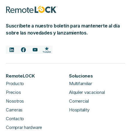
Suscríbete a nuestro boletín para mantenerte al día
sobre las novedades y lanzamientos.
RemoteLOCK
Soluciones
Producto
Multifamiliar
Precios
Alquiler vacacional
Nosotros
Comercial
Carreras
Hospitality
Contacto
Comprar hardware